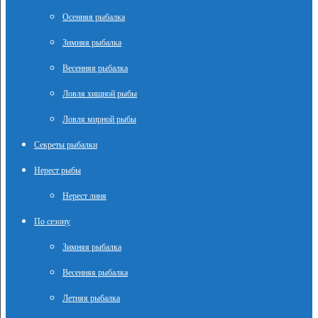
Осенняя рыбалка
Зимняя рыбалка
Весенняя рыбалка
Ловля хищной рыбы
Ловля мирной рыбы
Секреты рыбалки
Нерест рыбы
Нерест линя
По сезону
Зимняя рыбалка
Весенняя рыбалка
Летняя рыбалка