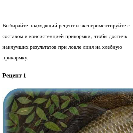
Выбирайте подходящий рецепт и экспериментируйте с
составом и консистенцией прикормки, чтобы достичь
наилучших результатов при ловле линя на хлебную
прикормку.
Рецепт 1