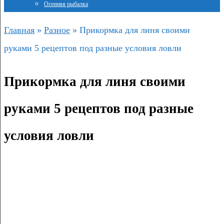
Осенняя рыбалка
Главная
»
Разное
»
Прикормка для линя своими
руками 5 рецептов под разные условия ловли
Прикормка для линя своими
руками 5 рецептов под разные
условия ловли