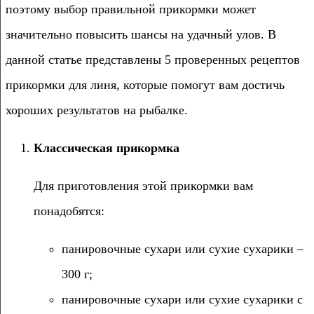
поэтому выбор правильной прикормки может
значительно повысить шансы на удачный улов. В
данной статье представлены 5 проверенных рецептов
прикормки для линя, которые помогут вам достичь
хороших результатов на рыбалке.
Классическая прикормка
Для приготовления этой прикормки вам
понадобятся:
панировочные сухари или сухие сухарики –
300 г;
панировочные сухари или сухие сухарики с