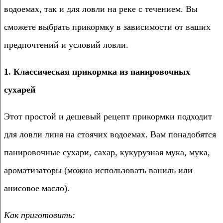
водоемах, так и для ловли на реке с течением. Вы
сможете выбрать прикормку в зависимости от ваших
предпочтений и условий ловли.
1. Классическая прикормка из панировочных
сухарей
Этот простой и дешевый рецепт прикормки подходит
для ловли линя на стоячих водоемах. Вам понадобятся
панировочные сухари, сахар, кукурузная мука, мука,
ароматизаторы (можно использовать ваниль или
анисовое масло).
Как приготовить: