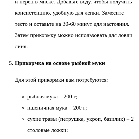
и перец в миске. Добавьте воду, чтобы получить
консистенцию, удобную для лепки. Замесите
тесто и оставьте на 30-60 минут для настояния.
Затем прикормку можно использовать для ловли
линя.
Прикормка на основе рыбной муки
Для этой прикормки вам потребуются:
рыбная мука – 200 г;
пшеничная мука – 200 г;
сухие травы (петрушка, укроп, базилик) – 2
столовые ложки;