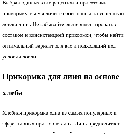
Выбрав один из этих рецептов и приготовив
прикормку, вы увеличите свои шансы на успешную
ловлю линя. Не забывайте экспериментировать с
составом и консистенцией прикормки, чтобы найти
оптимальный вариант для вас и подходящий под
условия ловли.
Прикормка для линя на основе
хлеба
Хлебная прикормка одна из самых популярных и
эффективных при ловле линя. Линь предпочитает