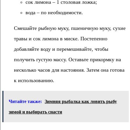
сок лимона – 1 столовая ложка;
вода – по необходимости.
Смешайте рыбную муку, пшеничную муку, сухие
травы и сок лимона в миске. Постепенно
добавляйте воду и перемешивайте, чтобы
получить густую массу. Оставьте прикормку на
несколько часов для настояния. Затем она готова
к использованию.
Читайте также:
Зимняя рыбалка как ловить рыбу
зимой и выбирать снасти