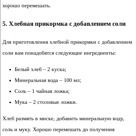
хорошо перемешать.
5. Хлебная прикормка с добавлением соли
Для приготовления хлебной прикормки с добавлением
соли вам понадобятся следующие ингредиенты:
Белый хлеб – 2 куска;
Минеральная вода – 100 мл;
Соль – 1 чайная ложка;
Мука – 2 столовые ложки.
Хлеб размять в миске, добавить минеральную воду,
соль и муку. Хорошо перемешать до получения