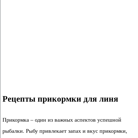
Рецепты прикормки для линя
Прикормка – один из важных аспектов успешной
рыбалки. Рыбу привлекает запах и вкус прикормки,