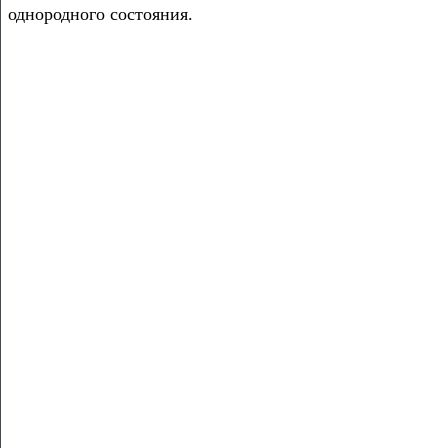
однородного состояния.