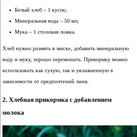
Белый хлеб – 1 кусок;
Минеральная вода – 50 мл;
Мука – 1 столовая ложка.
Хлеб нужно размять в миске, добавить минеральную
воду и муку, хорошо перемешать. Прикормку можно
использовать как сухую, так и увлажненную в
зависимости от предпочтений линя.
2. Хлебная прикормка с добавлением
молока