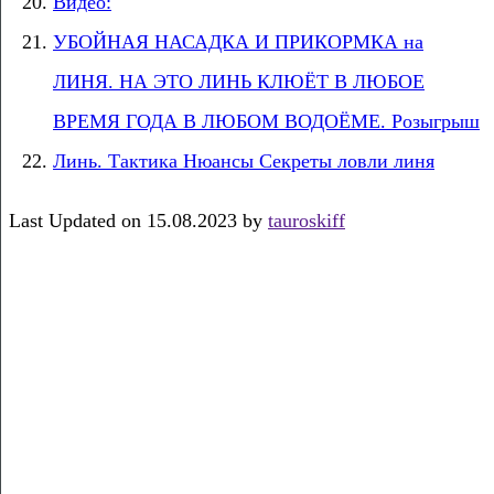
Видео:
УБОЙНАЯ НАСАДКА И ПРИКОРМКА на
ЛИНЯ. НА ЭТО ЛИНЬ КЛЮЁТ В ЛЮБОЕ
ВРЕМЯ ГОДА В ЛЮБОМ ВОДОЁМЕ. Розыгрыш
Линь. Тактика Нюансы Секреты ловли линя
Last Updated on 15.08.2023 by
tauroskiff