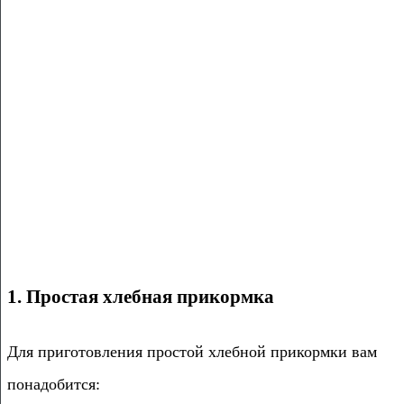
1. Простая хлебная прикормка
Для приготовления простой хлебной прикормки вам
понадобится: