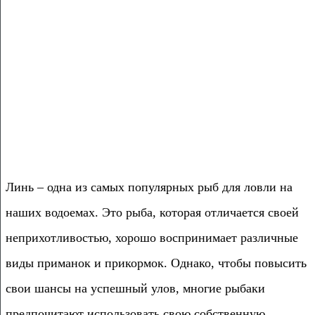
Линь – одна из самых популярных рыб для ловли на
наших водоемах. Это рыба, которая отличается своей
неприхотливостью, хорошо воспринимает различные
виды приманок и прикормок. Однако, чтобы повысить
свои шансы на успешный улов, многие рыбаки
предпочитают использовать свою собственную