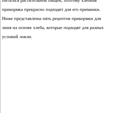
питаться растительной пищей, поэтому хлебная
прикормка прекрасно подходит для его приманки.
Ниже представлены пять рецептов прикормки для
линя на основе хлеба, которые подходят для разных
условий ловли.