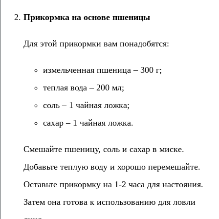
Прикормка на основе пшеницы
Для этой прикормки вам понадобятся:
измельченная пшеница – 300 г;
теплая вода – 200 мл;
соль – 1 чайная ложка;
сахар – 1 чайная ложка.
Смешайте пшеницу, соль и сахар в миске.
Добавьте теплую воду и хорошо перемешайте.
Оставьте прикормку на 1-2 часа для настояния.
Затем она готова к использованию для ловли