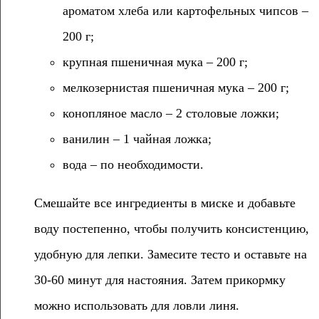
ароматом хлеба или картофельных чипсов –
200 г;
крупная пшеничная мука – 200 г;
мелкозернистая пшеничная мука – 200 г;
конопляное масло – 2 столовые ложки;
ванилин – 1 чайная ложка;
вода – по необходимости.
Смешайте все ингредиенты в миске и добавьте
воду постепенно, чтобы получить консистенцию,
удобную для лепки. Замесите тесто и оставьте на
30-60 минут для настояния. Затем прикормку
можно использовать для ловли линя.