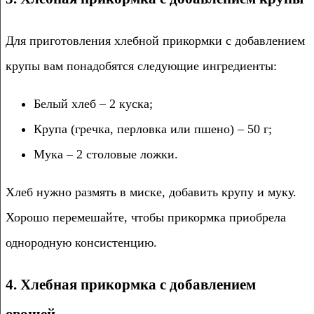
Для приготовления хлебной прикормки с добавлением
крупы вам понадобятся следующие ингредиенты:
Белый хлеб – 2 куска;
Крупа (гречка, перловка или пшено) – 50 г;
Мука – 2 столовые ложки.
Хлеб нужно размять в миске, добавить крупу и муку.
Хорошо перемешайте, чтобы прикормка приобрела
однородную консистенцию.
4. Хлебная прикормка с добавлением
овощей