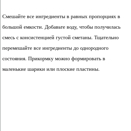
Смешайте все ингредиенты в равных пропорциях в
большой емкости. Добавьте воду, чтобы получилась
смесь с консистенцией густой сметаны. Тщательно
перемешайте все ингредиенты до однородного
состояния. Прикормку можно формировать в
маленькие шарики или плоские пластины.