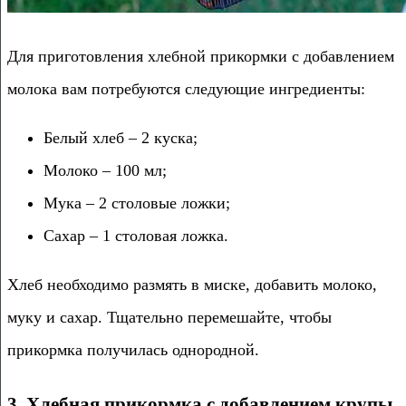
Для приготовления хлебной прикормки с добавлением
молока вам потребуются следующие ингредиенты:
Белый хлеб – 2 куска;
Молоко – 100 мл;
Мука – 2 столовые ложки;
Сахар – 1 столовая ложка.
Хлеб необходимо размять в миске, добавить молоко,
муку и сахар. Тщательно перемешайте, чтобы
прикормка получилась однородной.
3. Хлебная прикормка с добавлением крупы