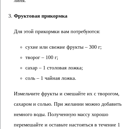
линя.
Фруктовая прикормка
Для этой прикормки вам потребуются:
сухие или свежие фрукты – 300 г;
творог – 100 г;
сахар – 1 столовая ложка;
соль – 1 чайная ложка.
Измельчите фрукты и смешайте их с творогом,
сахаром и солью. При желании можно добавить
немного воды. Полученную массу хорошо
перемешайте и оставьте настояться в течение 1