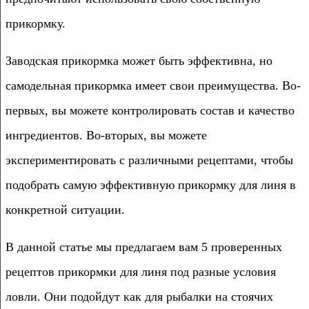
прикормку.
Заводская прикормка может быть эффективна, но
самодельная прикормка имеет свои преимущества. Во-
первых, вы можете контролировать состав и качество
ингредиентов. Во-вторых, вы можете
экспериментировать с различными рецептами, чтобы
подобрать самую эффективную прикормку для линя в
конкретной ситуации.
В данной статье мы предлагаем вам 5 проверенных
рецептов прикормки для линя под разные условия
ловли. Они подойдут как для рыбалки на стоячих