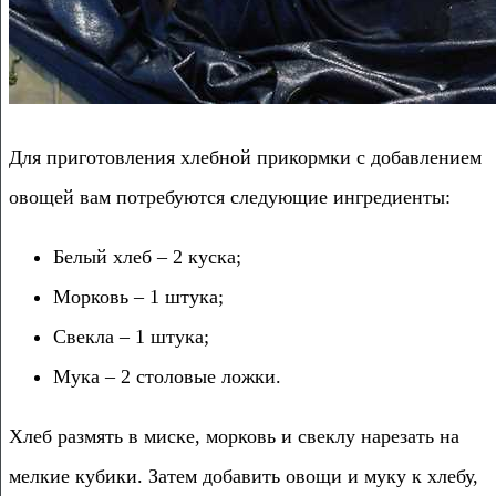
Для приготовления хлебной прикормки с добавлением
овощей вам потребуются следующие ингредиенты:
Белый хлеб – 2 куска;
Морковь – 1 штука;
Свекла – 1 штука;
Мука – 2 столовые ложки.
Хлеб размять в миске, морковь и свеклу нарезать на
мелкие кубики. Затем добавить овощи и муку к хлебу,