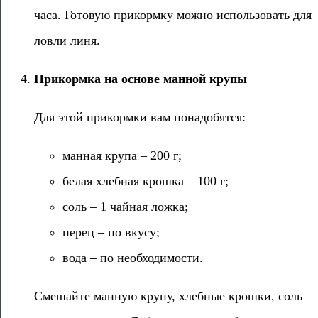
часа. Готовую прикормку можно использовать для
ловли линя.
Прикормка на основе манной крупы
Для этой прикормки вам понадобятся:
манная крупа – 200 г;
белая хлебная крошка – 100 г;
соль – 1 чайная ложка;
перец – по вкусу;
вода – по необходимости.
Смешайте манную крупу, хлебные крошки, соль