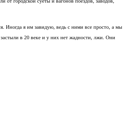
и от городской суеты и вагонов поездов, заводов,
. Иногда я им завидую, ведь с ними все просто, а мы
застыли в 20 веке и у них нет жадности, лжи. Они