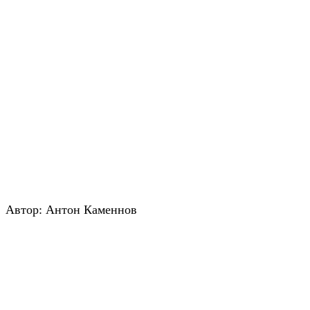
Автор: Антон Каменнов