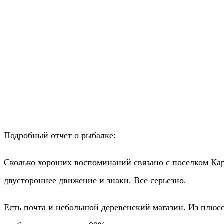
Подробный отчет о рыбалке:
Сколько хороших воспоминаний связано с поселком Кар
двустороннее движение и знаки. Все серьезно.
Есть почта и небольшой деревенский магазин. Из плюсо