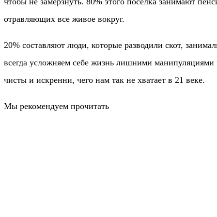
чтобы не замерзнуть. 80% этого поселка занимают пенси
отравляющих все живое вокруг.
20% составляют люди, которые разводили скот, занимал
всегда усложняем себе жизнь лишними манипуляциями и 
чисты и искренни, чего нам так не хватает в 21 веке.
Мы рекомендуем прочитать