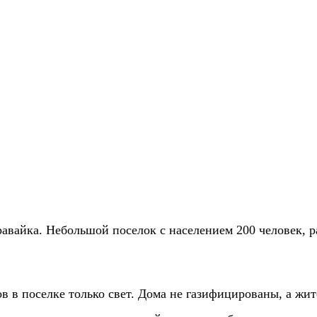
авайка. Небольшой поселок с населением 200 человек, р
в в поселке только свет. Дома не газифицированы, а жит