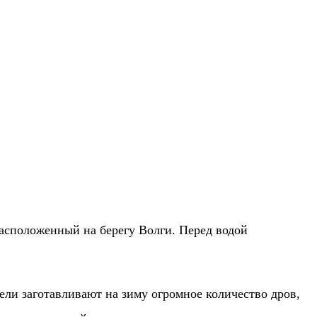
асположенный на берегу Волги. Перед водой
ели заготавливают на зиму огромное количество дров,