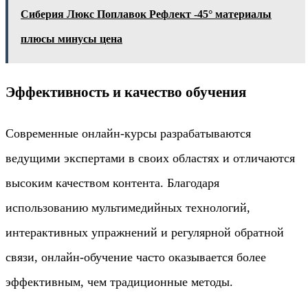
Сиберия Люкс Поплавок Рефлект -45° материалы
плюсы минусы цена
Эффективность и качество обучения
Современные онлайн-курсы разрабатываются
ведущими экспертами в своих областях и отличаются
высоким качеством контента. Благодаря
использованию мультимедийных технологий,
интерактивных упражнений и регулярной обратной
связи, онлайн-обучение часто оказывается более
эффективным, чем традиционные методы.