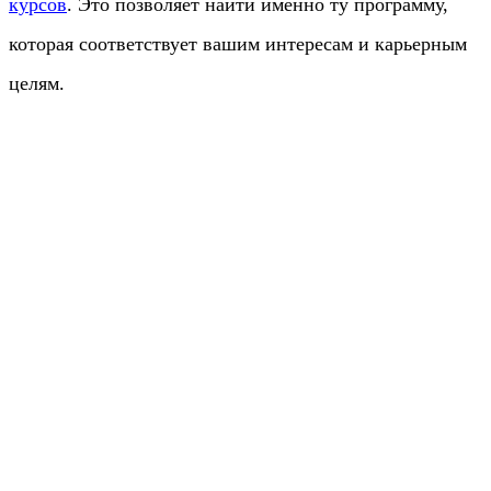
курсов
. Это позволяет найти именно ту программу,
которая соответствует вашим интересам и карьерным
целям.