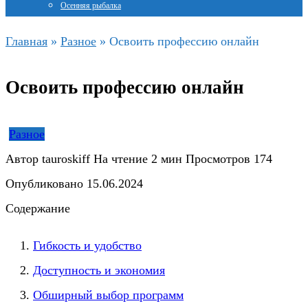
Осенняя рыбалка
Главная
»
Разное
»
Освоить профессию онлайн
Освоить профессию онлайн
Разное
Автор
tauroskiff
На чтение
2 мин
Просмотров
174
Опубликовано
15.06.2024
Содержание
Гибкость и удобство
Доступность и экономия
Обширный выбор программ