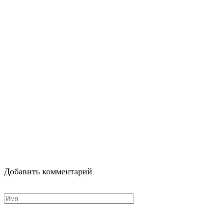
Добавить комментарий
Имя
*