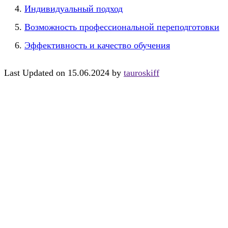
Индивидуальный подход
Возможность профессиональной переподготовки
Эффективность и качество обучения
Last Updated on 15.06.2024 by
tauroskiff