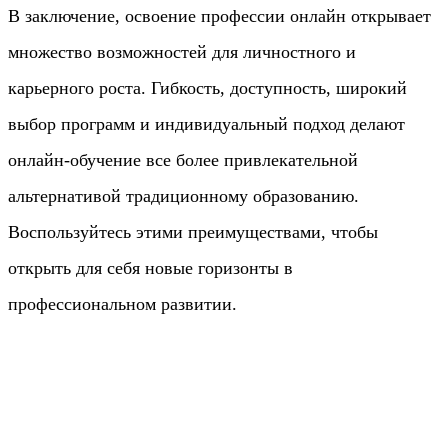
В заключение, освоение профессии онлайн открывает
множество возможностей для личностного и
карьерного роста. Гибкость, доступность, широкий
выбор программ и индивидуальный подход делают
онлайн-обучение все более привлекательной
альтернативой традиционному образованию.
Воспользуйтесь этими преимуществами, чтобы
открыть для себя новые горизонты в
профессиональном развитии.