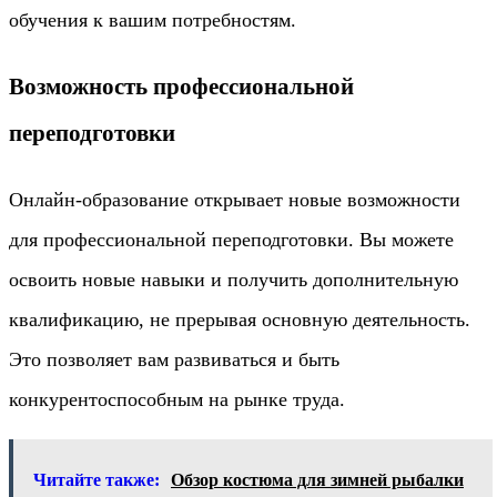
обучения к вашим потребностям.
Возможность профессиональной
переподготовки
Онлайн-образование открывает новые возможности
для профессиональной переподготовки. Вы можете
освоить новые навыки и получить дополнительную
квалификацию, не прерывая основную деятельность.
Это позволяет вам развиваться и быть
конкурентоспособным на рынке труда.
Читайте также:
Обзор костюма для зимней рыбалки