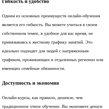
Гибкость и удобство
Одним из основных преимуществ онлайн-обучения
является его гибкость. Вы можете учиться в своем
собственном темпе, в удобное для вас время, не
привязываясь к жесткому графику занятий. Это
идеально подходит для людей с напряженным
графиком, проживающих в отдаленных регионах или
имеющих семейные обязанности.
Доступность и экономия
Онлайн-курсы, как правило, дешевле, чем
традиционное очное обучение. Вы экономите деньги