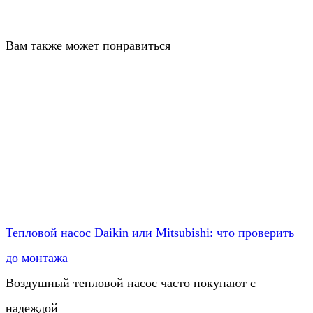
Вам также может понравиться
Тепловой насос Daikin или Mitsubishi: что проверить
до монтажа
Воздушный тепловой насос часто покупают с
надеждой