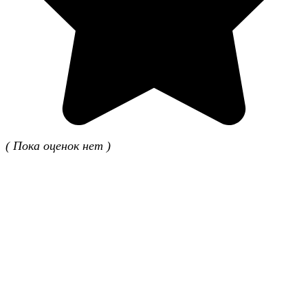
( Пока оценок нет )