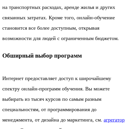
на транспортных расходах, аренде жилья и других
связанных затратах. Кроме того, онлайн-обучение
становится все более доступным, открывая
возможности для людей с ограниченным бюджетом.
Обширный выбор программ
Интернет предоставляет доступ к широчайшему
спектру онлайн-программ обучения. Вы можете
выбирать из тысяч курсов по самым разным
специальностям, от программирования до
менеджмента, от дизайна до маркетинга, см.
агрегатор