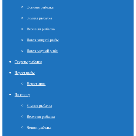
Осенняя рыбалка
Зимняя рыбалка
Весенняя рыбалка
Ловля хищной рыбы
Ловля мирной рыбы
Секреты рыбалки
Нерест рыбы
Нерест линя
По сезону
Зимняя рыбалка
Весенняя рыбалка
Летняя рыбалка