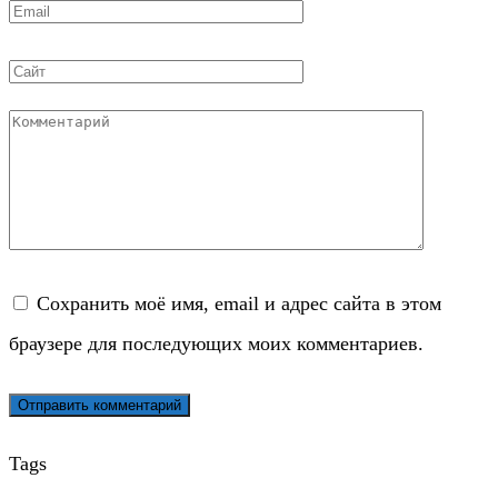
Email
*
Сайт
Комментарий
Сохранить моё имя, email и адрес сайта в этом
браузере для последующих моих комментариев.
Tags