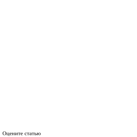
Оцените статью