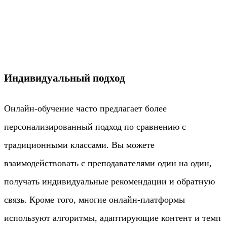
Индивидуальный подход
Онлайн-обучение часто предлагает более
персонализированный подход по сравнению с
традиционными классами. Вы можете
взаимодействовать с преподавателями один на один,
получать индивидуальные рекомендации и обратную
связь. Кроме того, многие онлайн-платформы
используют алгоритмы, адаптирующие контент и темп