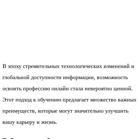
В эпоху стремительных технологических изменений и
глобальной доступности информации, возможность
освоить профессию онлайн стала невероятно ценной.
Этот подход к обучению предлагает множество важных
преимуществ, которые могут значительно улучшить
вашу карьеру и жизнь.