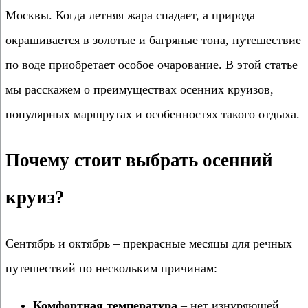
Москвы. Когда летняя жара спадает, а природа
окрашивается в золотые и багряные тона, путешествие
по воде приобретает особое очарование. В этой статье
мы расскажем о преимуществах осенних круизов,
популярных маршрутах и особенностях такого отдыха.
Почему стоит выбрать осенний
круиз?
Сентябрь и октябрь – прекрасные месяцы для речных
путешествий по нескольким причинам:
Комфортная температура
– нет изнуряющей