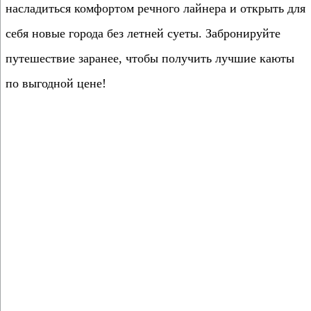
насладиться комфортом речного лайнера и открыть для
себя новые города без летней суеты. Забронируйте
путешествие заранее, чтобы получить лучшие каюты
по выгодной цене!