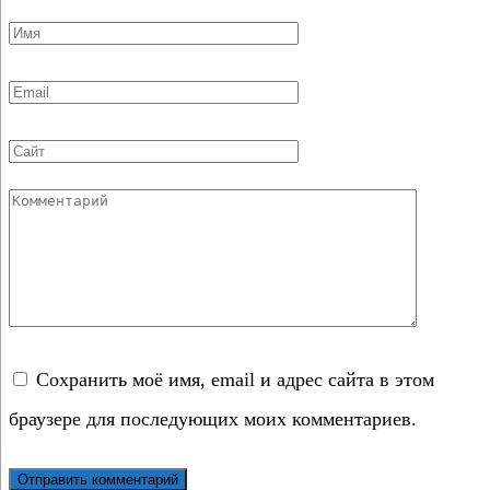
Имя
*
Email
*
Сайт
Комментарий
Сохранить моё имя, email и адрес сайта в этом
браузере для последующих моих комментариев.