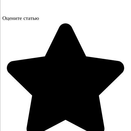
Оцените статью