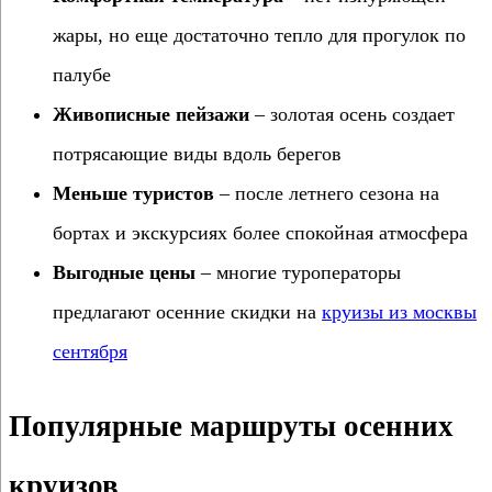
жары, но еще достаточно тепло для прогулок по
палубе
Живописные пейзажи
– золотая осень создает
потрясающие виды вдоль берегов
Меньше туристов
– после летнего сезона на
бортах и экскурсиях более спокойная атмосфера
Выгодные цены
– многие туроператоры
предлагают осенние скидки на
круизы из москвы
сентября
Популярные маршруты осенних
круизов