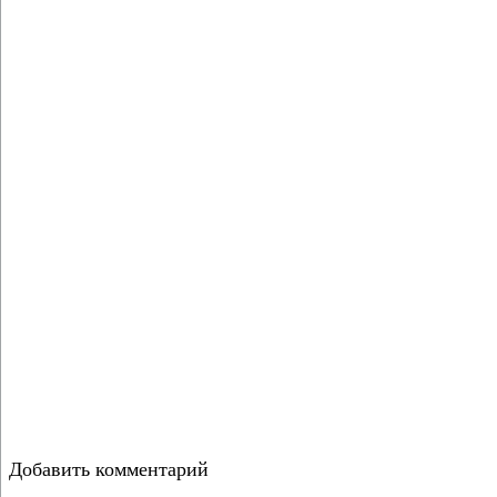
Добавить комментарий