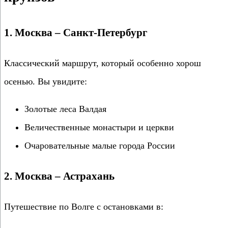
1. Москва – Санкт-Петербург
Классический маршрут, который особенно хорош
осенью. Вы увидите:
Золотые леса Валдая
Величественные монастыри и церкви
Очаровательные малые города России
2. Москва – Астрахань
Путешествие по Волге с остановками в: