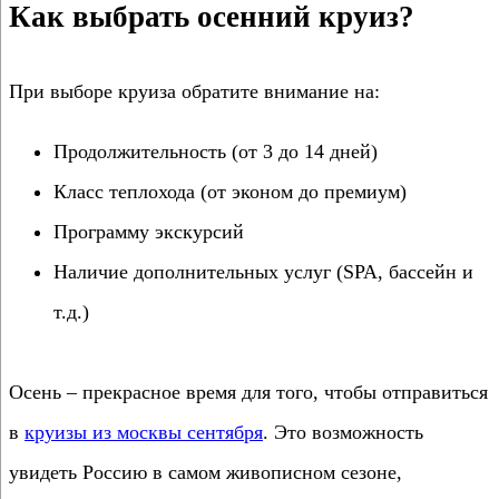
Как выбрать осенний круиз?
При выборе круиза обратите внимание на:
Продолжительность (от 3 до 14 дней)
Класс теплохода (от эконом до премиум)
Программу экскурсий
Наличие дополнительных услуг (SPA, бассейн и
т.д.)
Осень – прекрасное время для того, чтобы отправиться
в
круизы из москвы сентября
. Это возможность
увидеть Россию в самом живописном сезоне,