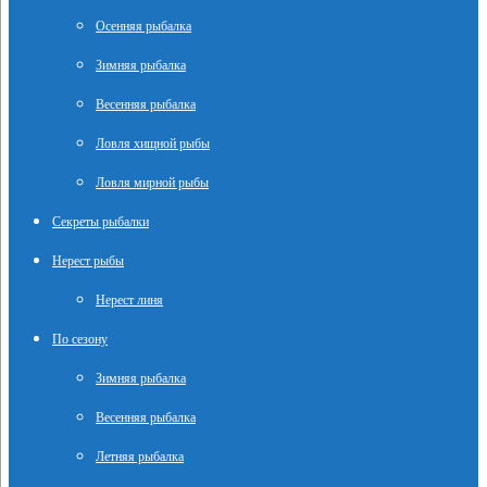
Осенняя рыбалка
Зимняя рыбалка
Весенняя рыбалка
Ловля хищной рыбы
Ловля мирной рыбы
Секреты рыбалки
Нерест рыбы
Нерест линя
По сезону
Зимняя рыбалка
Весенняя рыбалка
Летняя рыбалка