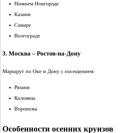
Нижнем Новгороде
Казани
Самаре
Волгограде
3. Москва – Ростов-на-Дону
Маршрут по Оке и Дону с посещением:
Рязани
Коломны
Воронежа
Особенности осенних круизов