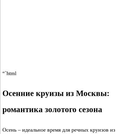
“`html
Осенние круизы из Москвы:
романтика золотого сезона
Осень – идеальное время для речных круизов из