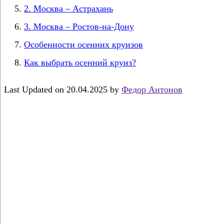
2. Москва – Астрахань
3. Москва – Ростов-на-Дону
Особенности осенних круизов
Как выбрать осенний круиз?
Last Updated on 20.04.2025 by
Федор Антонов