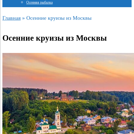
Осенняя рыбалка
Главная
»
Осенние круизы из Москвы
Осенние круизы из Москвы