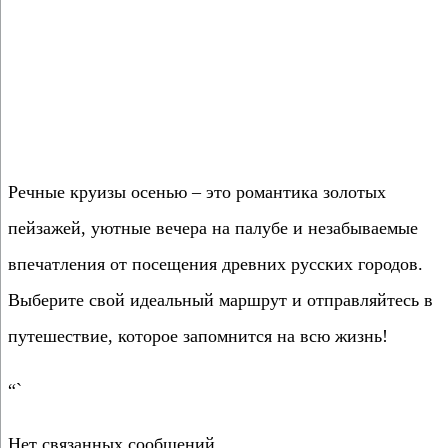
Речные круизы осенью – это романтика золотых
пейзажей, уютные вечера на палубе и незабываемые
впечатления от посещения древних русских городов.
Выберите свой идеальный маршрут и отправляйтесь в
путешествие, которое запомнится на всю жизнь!
“`
Нет связанных сообщений