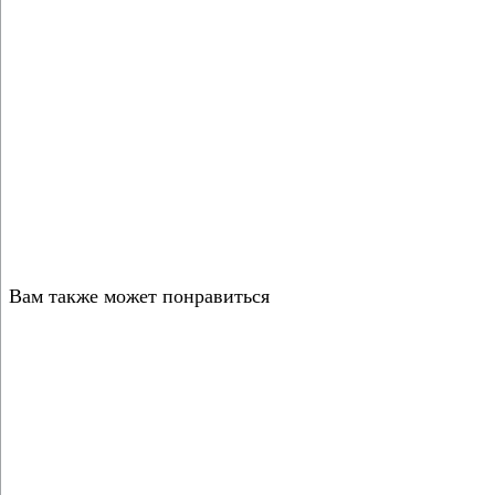
Вам также может понравиться