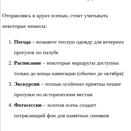
Отправляясь в круиз осенью, стоит учитывать
некоторые нюансы:
Погода
– возьмите теплую одежду для вечерних
прогулок по палубе
Расписание
– некоторые маршруты доступны
только до конца навигации (обычно до октября)
Экскурсии
– осенью особенно приятны пешие
прогулки по историческим местам
Фотосессии
– золотая осень создает
потрясающий фон для памятных снимков