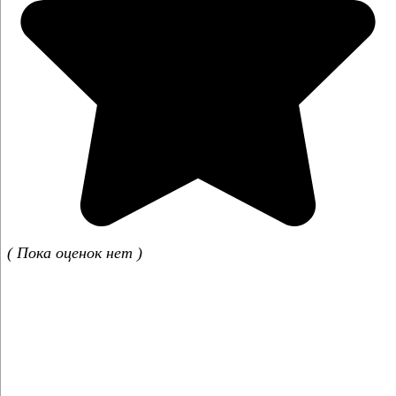
( Пока оценок нет )