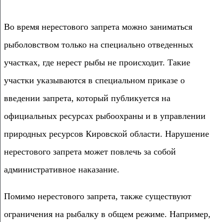
Во время нерестового запрета можно заниматься
рыболовством только на специально отведенных
участках, где нерест рыбы не происходит. Такие
участки указываются в специальном приказе о
введении запрета, который публикуется на
официальных ресурсах рыбоохраны и в управлении
природных ресурсов Кировской области. Нарушение
нерестового запрета может повлечь за собой
административное наказание.
Помимо нерестового запрета, также существуют
ограничения на рыбалку в общем режиме. Например,