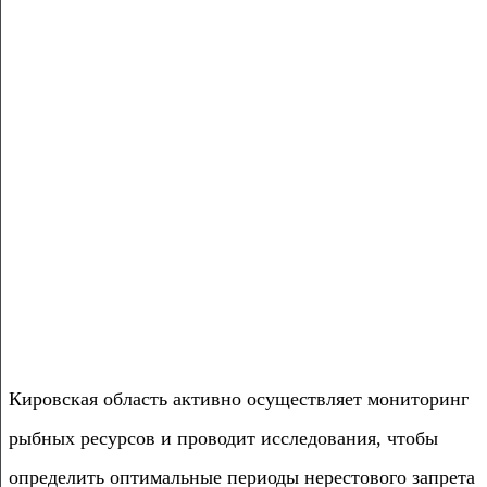
Кировская область активно осуществляет мониторинг
рыбных ресурсов и проводит исследования, чтобы
определить оптимальные периоды нерестового запрета