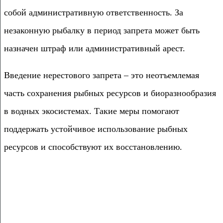
собой административную ответственность. За
незаконную рыбалку в период запрета может быть
назначен штраф или административный арест.
Введение нерестового запрета – это неотъемлемая
часть сохранения рыбных ресурсов и биоразнообразия
в водных экосистемах. Такие меры помогают
поддержать устойчивое использование рыбных
ресурсов и способствуют их восстановлению.