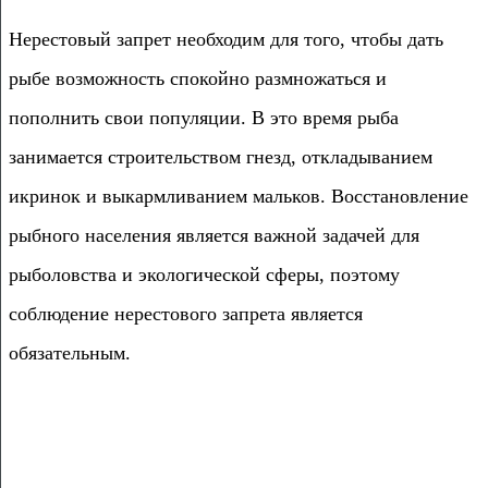
Нерестовый запрет необходим для того, чтобы дать
рыбе возможность спокойно размножаться и
пополнить свои популяции. В это время рыба
занимается строительством гнезд, откладыванием
икринок и выкармливанием мальков. Восстановление
рыбного населения является важной задачей для
рыболовства и экологической сферы, поэтому
соблюдение нерестового запрета является
обязательным.