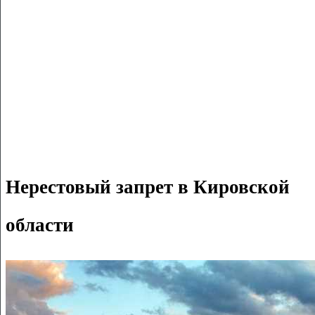
Нерестовый запрет в Кировской
области