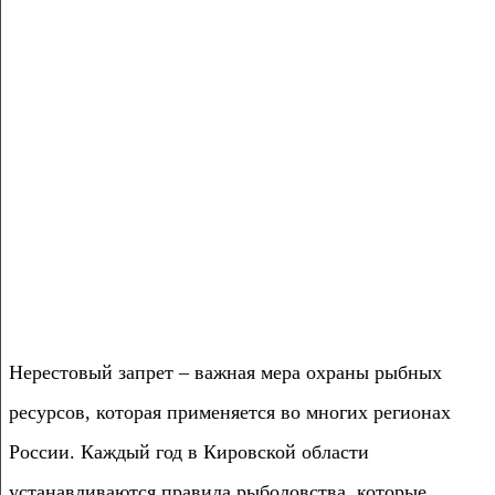
Нерестовый запрет – важная мера охраны рыбных
ресурсов, которая применяется во многих регионах
России. Каждый год в Кировской области
устанавливаются правила рыболовства, которые