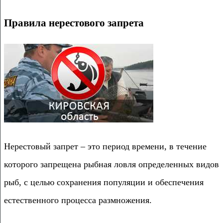
Правила нерестового запрета
Нерестовый запрет – это период времени, в течение
которого запрещена рыбная ловля определенных видов
рыб, с целью сохранения популяции и обеспечения
естественного процесса размножения.