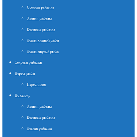
Осенняя рыбалка
Зимняя рыбалка
Весенняя рыбалка
Ловля хищной рыбы
Ловля мирной рыбы
Секреты рыбалки
Нерест рыбы
Нерест линя
По сезону
Зимняя рыбалка
Весенняя рыбалка
Летняя рыбалка