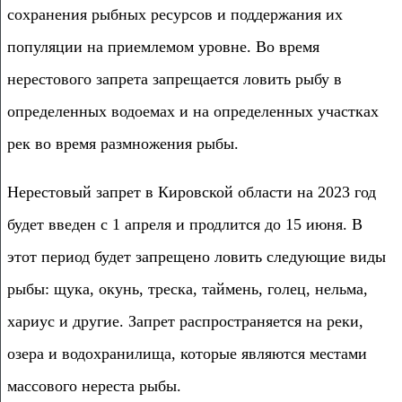
сохранения рыбных ресурсов и поддержания их
популяции на приемлемом уровне. Во время
нерестового запрета запрещается ловить рыбу в
определенных водоемах и на определенных участках
рек во время размножения рыбы.
Нерестовый запрет в Кировской области на 2023 год
будет введен с 1 апреля и продлится до 15 июня. В
этот период будет запрещено ловить следующие виды
рыбы: щука, окунь, треска, таймень, голец, нельма,
хариус и другие. Запрет распространяется на реки,
озера и водохранилища, которые являются местами
массового нереста рыбы.