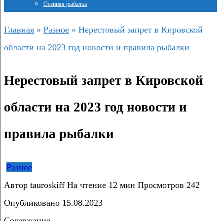
Осенняя рыбалка
Главная
»
Разное
»
Нерестовый запрет в Кировской
области на 2023 год новости и правила рыбалки
Нерестовый запрет в Кировской
области на 2023 год новости и
правила рыбалки
Разное
Автор
tauroskiff
На чтение
12 мин
Просмотров
242
Опубликовано
15.08.2023
Содержание