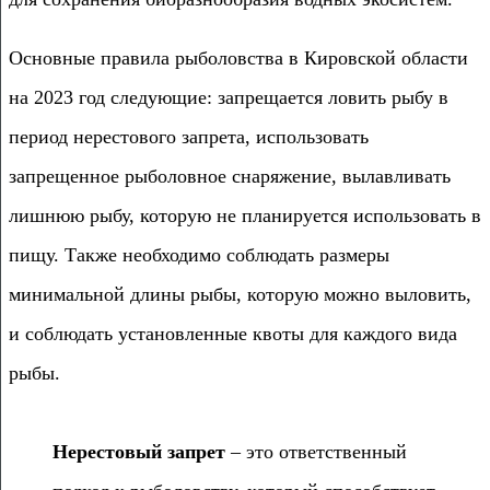
Основные правила рыболовства в Кировской области
на 2023 год следующие: запрещается ловить рыбу в
период нерестового запрета, использовать
запрещенное рыболовное снаряжение, вылавливать
лишнюю рыбу, которую не планируется использовать в
пищу. Также необходимо соблюдать размеры
минимальной длины рыбы, которую можно выловить,
и соблюдать установленные квоты для каждого вида
рыбы.
Нерестовый запрет
– это ответственный