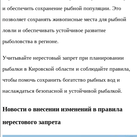
и обеспечить сохранение рыбной популяции. Это
позволяет сохранять живописные места для рыбной
ловли и обеспечивать устойчивое развитие
рыболовства в регионе.
Учитывайте нерестовый запрет при планировании
рыбалки в Кировской области и соблюдайте правила,
чтобы помочь сохранить богатство рыбных вод и
наслаждаться безопасной и устойчивой рыбалкой.
Новости о внесении изменений в правила
нерестового запрета