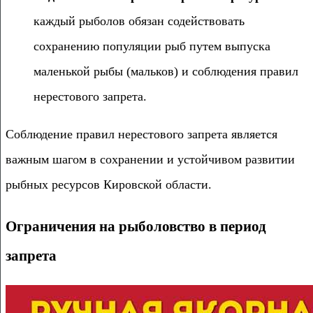
каждый рыболов обязан содействовать
сохранению популяции рыб путем выпуска
маленькой рыбы (мальков) и соблюдения правил
нерестового запрета.
Соблюдение правил нерестового запрета является
важным шагом в сохранении и устойчивом развитии
рыбных ресурсов Кировской области.
Ограничения на рыболовство в период
запрета