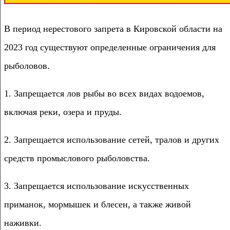
В период нерестового запрета в Кировской области на
2023 год существуют определенные ограничения для
рыболовов.
1. Запрещается лов рыбы во всех видах водоемов,
включая реки, озера и пруды.
2. Запрещается использование сетей, тралов и других
средств промыслового рыболовства.
3. Запрещается использование искусственных
приманок, мормышек и блесен, а также живой
наживки.