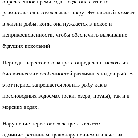
определенное время года, когда она активно
размножается и откладывает икру. Это важный момент
в жизни рыбы, когда она нуждается в покое и
неприкосновенности, чтобы обеспечить выживание
будущих поколений.
Периоды нерестового запрета определены исходя из
биологических особенностей различных видов рыб. В
этот период запрещается ловить рыбу как в
пресноводных водоемах (реки, озера, пруды), так и в
морских водах.
Нарушение нерестового запрета является
административным правонарушением и влечет за