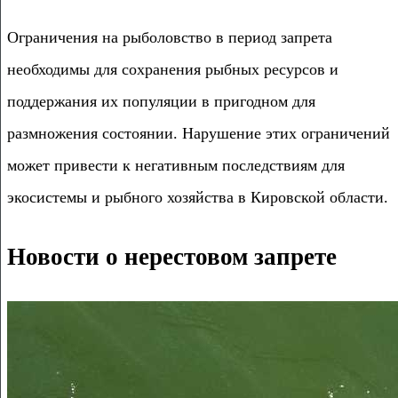
Ограничения на рыболовство в период запрета
необходимы для сохранения рыбных ресурсов и
поддержания их популяции в пригодном для
размножения состоянии. Нарушение этих ограничений
может привести к негативным последствиям для
экосистемы и рыбного хозяйства в Кировской области.
Новости о нерестовом запрете