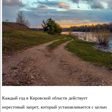
Каждый год в Кировской области действует
нерестовый запрет, который устанавливается с целью