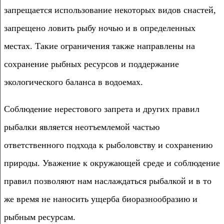
запрещается использование некоторых видов снастей,
запрещено ловить рыбу ночью и в определенных
местах. Такие ограничения также направлены на
сохранение рыбных ресурсов и поддержание
экологического баланса в водоемах.
Соблюдение нерестового запрета и других правил
рыбалки является неотъемлемой частью
ответственного подхода к рыболовству и сохранению
природы. Уважение к окружающей среде и соблюдение
правил позволяют нам наслаждаться рыбалкой и в то
же время не наносить ущерба биоразнообразию и
рыбным ресурсам.