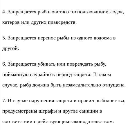
4. Запрещается рыболовство с использованием лодок,
катеров или других плавсредств.
5. Запрещается перенос рыбы из одного водоема в
другой.
6. Запрещается убивать или повреждать рыбу,
пойманную случайно в период запрета. В таком
случае, рыба должна быть незамедлительно отпущена.
7. В случае нарушения запрета и правил рыболовства,
предусмотрены штрафы и другие санкции в
соответствии с действующим законодательством.