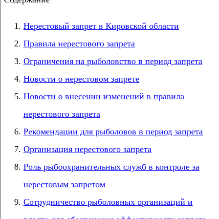
Нерестовый запрет в Кировской области
Правила нерестового запрета
Ограничения на рыболовство в период запрета
Новости о нерестовом запрете
Новости о внесении изменений в правила
нерестового запрета
Рекомендации для рыболовов в период запрета
Организация нерестового запрета
Роль рыбоохранительных служб в контроле за
нерестовым запретом
Сотрудничество рыболовных организаций и