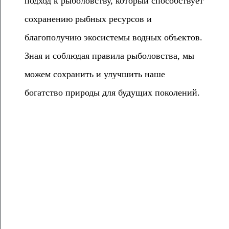
подход к рыболовству, который способствует
сохранению рыбных ресурсов и
благополучию экосистемы водных объектов.
Зная и соблюдая правила рыболовства, мы
можем сохранить и улучшить наше
богатство природы для будущих поколений.