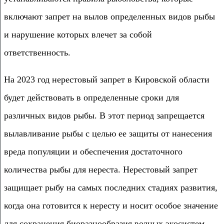
включают запрет на вылов определенных видов рыбы
и нарушение которых влечет за собой
ответственность.
На 2023 год нерестовый запрет в Кировской области
будет действовать в определенные сроки для
различных видов рыбы. В этот период запрещается
вылавливание рыбы с целью ее защиты от нанесения
вреда популяции и обеспечения достаточного
количества рыбы для нереста. Нерестовый запрет
защищает рыбу на самых последних стадиях развития,
когда она готовится к нересту и носит особое значение
для сохранения биоразнообразия водных экосистем.