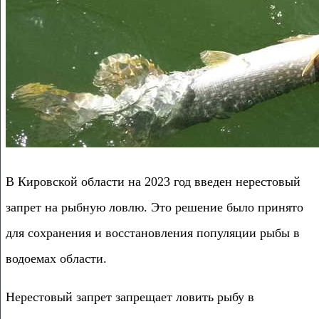
В Кировской области на 2023 год введен нерестовый
запрет на рыбную ловлю. Это решение было принято
для сохранения и восстановления популяции рыбы в
водоемах области.
Нерестовый запрет запрещает ловить рыбу в