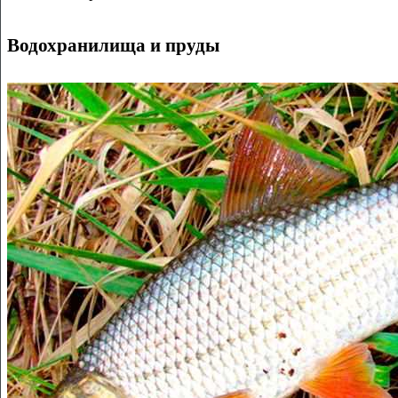
Водохранилища и пруды