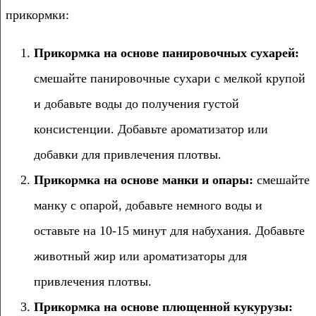
прикормки:
Прикормка на основе панировочных сухарей:
смешайте панировочные сухари с мелкой крупой
и добавьте воды до получения густой
консистенции. Добавьте ароматизатор или
добавки для привлечения плотвы.
Прикормка на основе манки и опары:
смешайте
манку с опарой, добавьте немного воды и
оставьте на 10-15 минут для набухания. Добавьте
животный жир или ароматизаторы для
привлечения плотвы.
Прикормка на основе плющенной кукурузы: