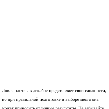
Ловля плотвы в декабре представляет свои сложности,
но при правильной подготовке и выборе места она
может приносить отличные результаты. Не забывайте