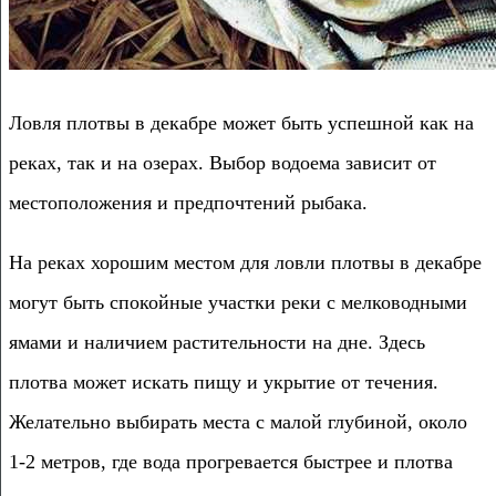
Ловля плотвы в декабре может быть успешной как на
реках, так и на озерах. Выбор водоема зависит от
местоположения и предпочтений рыбака.
На реках хорошим местом для ловли плотвы в декабре
могут быть спокойные участки реки с мелководными
ямами и наличием растительности на дне. Здесь
плотва может искать пищу и укрытие от течения.
Желательно выбирать места с малой глубиной, около
1-2 метров, где вода прогревается быстрее и плотва