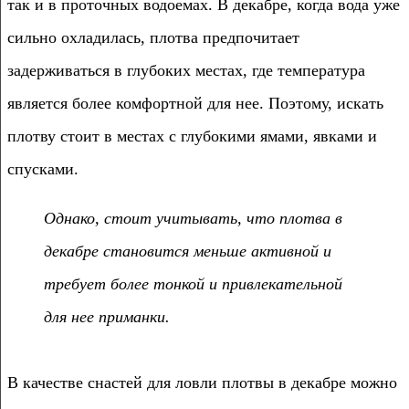
так и в проточных водоемах. В декабре, когда вода уже
сильно охладилась, плотва предпочитает
задерживаться в глубоких местах, где температура
является более комфортной для нее. Поэтому, искать
плотву стоит в местах с глубокими ямами, явками и
спусками.
Однако, стоит учитывать, что плотва в
декабре становится меньше активной и
требует более тонкой и привлекательной
для нее приманки.
В качестве снастей для ловли плотвы в декабре можно