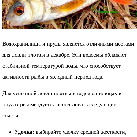
Водохранилища и пруды являются отличными местами
для ловли плотвы в декабре. Эти водоемы обладают
стабильной температурой воды, что способствует
активности рыбы в холодный период года.
Для успешной ловли плотвы в водохранилищах и
прудах рекомендуется использовать следующие
снасти:
Удочка:
выбирайте удочку средней жесткости,