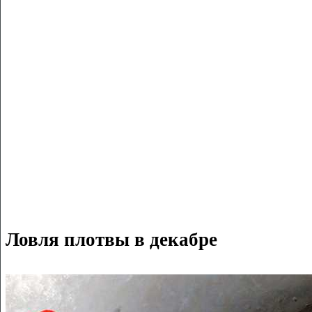
Ловля плотвы в декабре