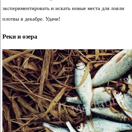
экспериментировать и искать новые места для ловли
плотвы в декабре. Удачи!
Реки и озера