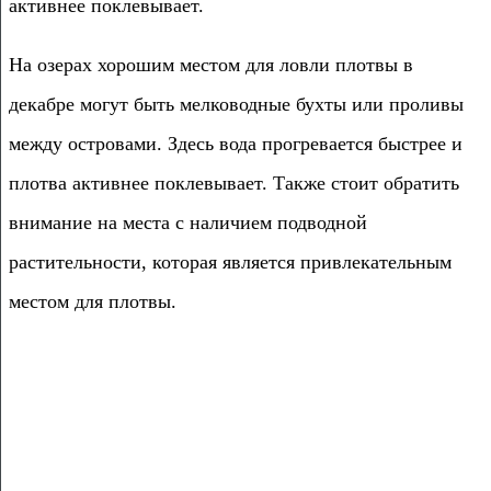
активнее поклевывает.
На озерах хорошим местом для ловли плотвы в
декабре могут быть мелководные бухты или проливы
между островами. Здесь вода прогревается быстрее и
плотва активнее поклевывает. Также стоит обратить
внимание на места с наличием подводной
растительности, которая является привлекательным
местом для плотвы.