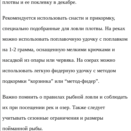
плотвы и ее поклевку в декабре.
Рекомендуется использовать снасти и прикормку,
специально подобранные для ловли плотвы. На реках
можно использовать поплавочную удочку с поплавком
на 1-2 грамма, оснащенную мелкими крючками и
насадкой из опары или червяка. На озерах можно
использовать легкую фидерную удочку с методом
подкормки “корзинка” или “метод-фидер”.
Важно помнить о правилах рыбной ловли и соблюдать
их при посещении рек и озер. Также следует
учитывать сезонные ограничения и размеры
пойманной рыбы.