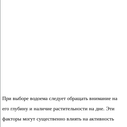
При выборе водоема следует обращать внимание на
его глубину и наличие растительности на дне. Эти
факторы могут существенно влиять на активность