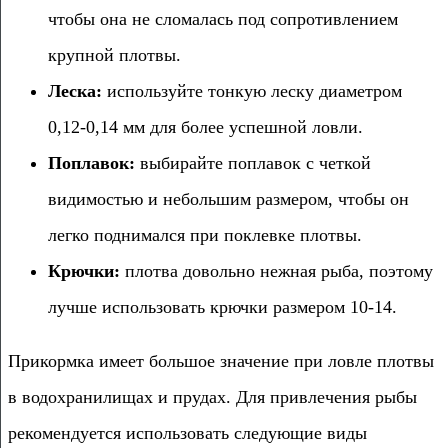
чтобы она не сломалась под сопротивлением
крупной плотвы.
Леска:
используйте тонкую леску диаметром
0,12-0,14 мм для более успешной ловли.
Поплавок:
выбирайте поплавок с четкой
видимостью и небольшим размером, чтобы он
легко поднимался при поклевке плотвы.
Крючки:
плотва довольно нежная рыба, поэтому
лучше использовать крючки размером 10-14.
Прикормка имеет большое значение при ловле плотвы
в водохранилищах и прудах. Для привлечения рыбы
рекомендуется использовать следующие виды