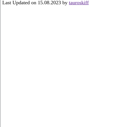
Last Updated on 15.08.2023 by
tauroskiff