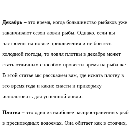
Декабрь
– это время, когда большинство рыбаков уже
заканчивают сезон ловли рыбы. Однако, если вы
настроены на новые приключения и не боитесь
холодной погоды, то ловля плотвы в декабре может
стать отличным способом провести время на рыбалке.
В этой статье мы расскажем вам, где искать плотву в
это время года и какие снасти и прикормку
использовать для успешной ловли.
Плотва
– это одна из наиболее распространенных рыб
в пресноводных водоемах. Она обитает как в стоячих,