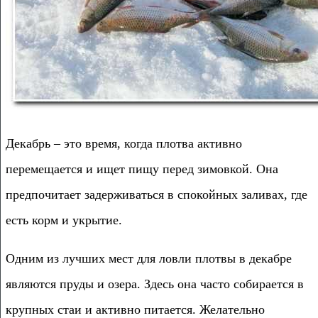
Декабрь – это время, когда плотва активно
перемещается и ищет пищу перед зимовкой. Она
предпочитает задерживаться в спокойных заливах, где
есть корм и укрытие.
Одним из лучших мест для ловли плотвы в декабре
являются пруды и озера. Здесь она часто собирается в
крупных стаи и активно питается. Желательно