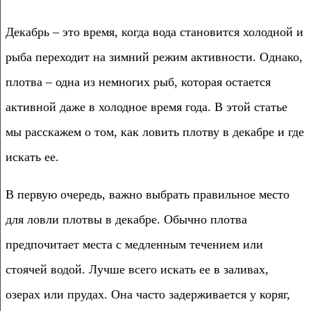
Декабрь – это время, когда вода становится холодной и
рыба переходит на зимний режим активности. Однако,
плотва – одна из немногих рыб, которая остается
активной даже в холодное время года. В этой статье
мы расскажем о том, как ловить плотву в декабре и где
искать ее.
В первую очередь, важно выбрать правильное место
для ловли плотвы в декабре. Обычно плотва
предпочитает места с медленным течением или
стоячей водой. Лучше всего искать ее в заливах,
озерах или прудах. Она часто задерживается у коряг,