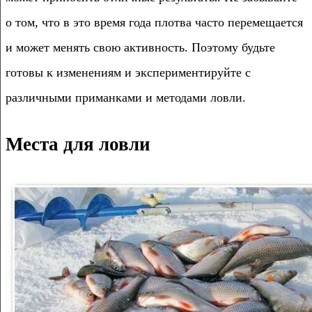
о том, что в это время года плотва часто перемещается
и может менять свою активность. Поэтому будьте
готовы к изменениям и экспериментируйте с
различными приманками и методами ловли.
Места для ловли