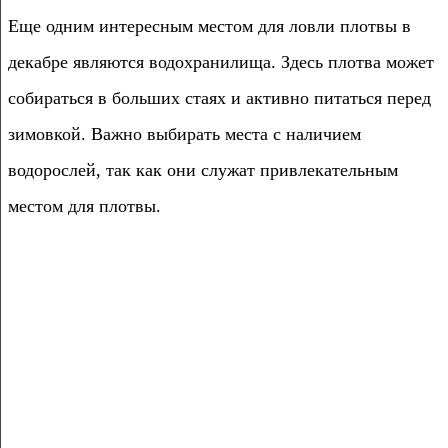
Еще одним интересным местом для ловли плотвы в
декабре являются водохранилища. Здесь плотва может
собираться в больших стаях и активно питаться перед
зимовкой. Важно выбирать места с наличием
водорослей, так как они служат привлекательным
местом для плотвы.