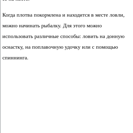
Когда плотва покормлена и находится в месте ловли,
можно начинать рыбалку. Для этого можно
использовать различные способы: ловить на донную
оснастку, на поплавочную удочку или с помощью
спиннинга.