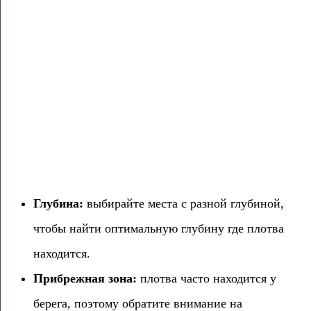
Глубина:
выбирайте места с разной глубиной,
чтобы найти оптимальную глубину где плотва
находится.
Прибрежная зона:
плотва часто находится у
берега, поэтому обратите внимание на