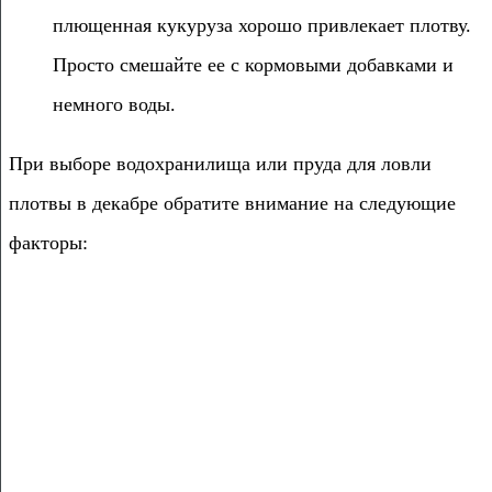
плющенная кукуруза хорошо привлекает плотву.
Просто смешайте ее с кормовыми добавками и
немного воды.
При выборе водохранилища или пруда для ловли
плотвы в декабре обратите внимание на следующие
факторы: