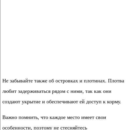
Не забывайте также об островках и плотинах. Плотва
любит задерживаться рядом с ними, так как они
создают укрытие и обеспечивают ей доступ к корму.
Важно помнить, что каждое место имеет свои
особенности, поэтому не стесняйтесь