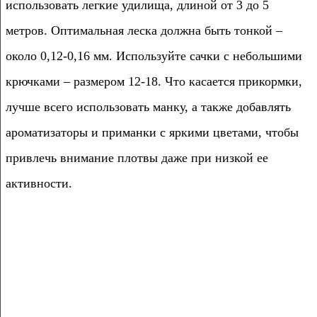
использовать легкие удилища, длиной от 3 до 5
метров. Оптимальная леска должна быть тонкой –
около 0,12-0,16 мм. Используйте сачки с небольшими
крючками – размером 12-18. Что касается прикормки,
лучше всего использовать манку, а также добавлять
ароматизаторы и приманки с яркими цветами, чтобы
привлечь внимание плотвы даже при низкой ее
активности.