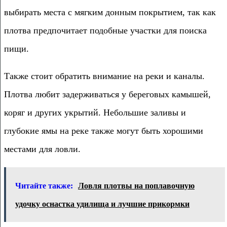
выбирать места с мягким донным покрытием, так как
плотва предпочитает подобные участки для поиска
пищи.
Также стоит обратить внимание на реки и каналы.
Плотва любит задерживаться у береговых камышей,
коряг и других укрытий. Небольшие заливы и
глубокие ямы на реке также могут быть хорошими
местами для ловли.
Читайте также:
Ловля плотвы на поплавочную
удочку оснастка удилища и лучшие прикормки