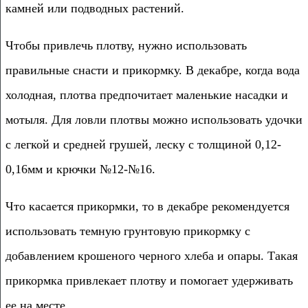
камней или подводных растений.
Чтобы привлечь плотву, нужно использовать
правильные снасти и прикормку. В декабре, когда вода
холодная, плотва предпочитает маленькие насадки и
мотыля. Для ловли плотвы можно использовать удочки
с легкой и средней грушей, леску с толщиной 0,12-
0,16мм и крючки №12-№16.
Что касается прикормки, то в декабре рекомендуется
использовать темную грунтовую прикормку с
добавлением крошеного черного хлеба и опары. Такая
прикормка привлекает плотву и помогает удерживать
ее на месте.