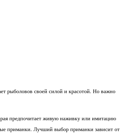
ет рыболовов своей силой и красотой. Но важно
орая предпочитает живую наживку или имитацию
ые приманки. Лучший выбор приманки зависит от