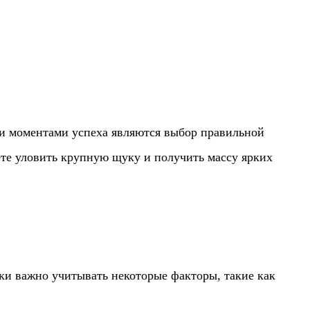
ми моментами успеха являются выбор правильной
ете уловить крупную щуку и получить массу ярких
ки важно учитывать некоторые факторы, такие как