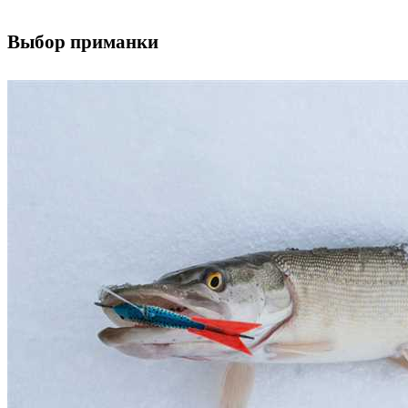
Выбор приманки