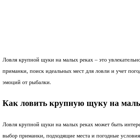
Ловля крупной щуки на малых реках – это увлекательн
приманки, поиск идеальных мест для ловли и учет пог
эмоций от рыбалки.
Как ловить крупную щуку на мал
Ловля крупной щуки на малых реках может быть интер
выбор приманки, подходящие места и погодные условия