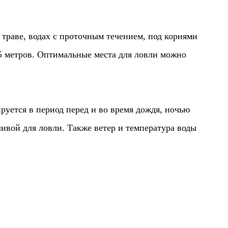
траве, водах с проточным течением, под корнями
 5 метров. Оптимальные места для ловли можно
руется в период перед и во время дождя, ночью
ливой для ловли. Также ветер и температура воды