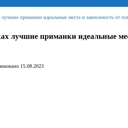
 лучшие приманки идеальные места и зависимость от по
ах лучшие приманки идеальные мес
ликовано
15.08.2023