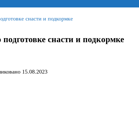
подготовке снасти и подкормке
 подготовке снасти и подкормке
ликовано
15.08.2023