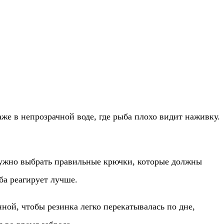
же в непрозрачной воде, где рыба плохо видит наживку.
нужно выбрать правильные крючки, которые должны
ба реагирует лучше.
ной, чтобы резинка легко перекатывалась по дне,