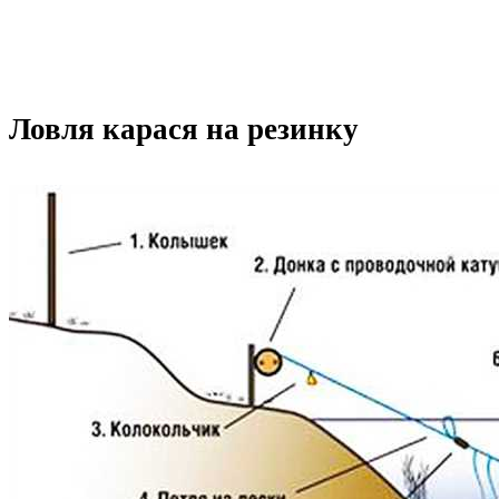
Ловля карася на резинку