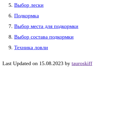
Выбор лески
Подкормка
Выбор места для подкормки
Выбор состава подкормки
Техника ловли
Last Updated on 15.08.2023 by
tauroskiff