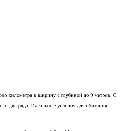
оло километра в ширину с глубиной до 9 метров. С
ды в два ряда. Идеальные условия для обитания