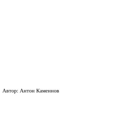
Автор: Антон Каменнов