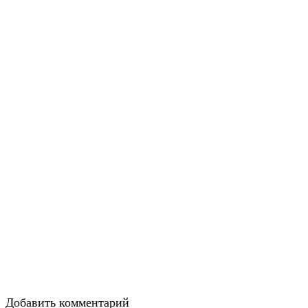
Добавить комментарий