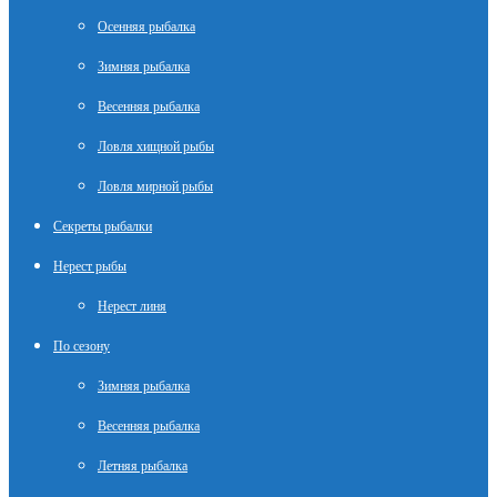
Осенняя рыбалка
Зимняя рыбалка
Весенняя рыбалка
Ловля хищной рыбы
Ловля мирной рыбы
Секреты рыбалки
Нерест рыбы
Нерест линя
По сезону
Зимняя рыбалка
Весенняя рыбалка
Летняя рыбалка