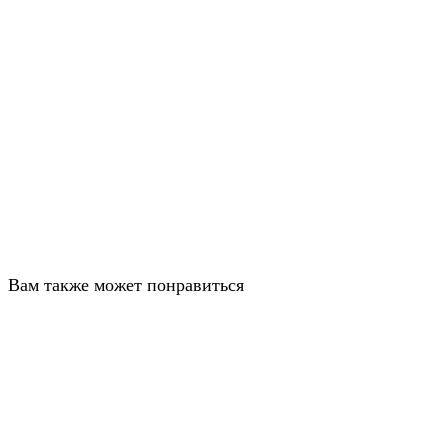
Вам также может понравиться