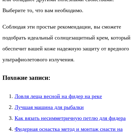
Выберите то, что вам необходимо.
Соблюдая эти простые рекомендации, вы сможете
подобрать идеальный солнцезащитный крем, который
обеспечит вашей коже надежную защиту от вредного
ультрафиолетового излучения.
Похожие записи:
Ловля леща весной на фидер на реке
Лучшая машина для рыбалки
Как вязать несимметричную петлю для фидера
Фидерная оснастка метод и монтаж снасти на