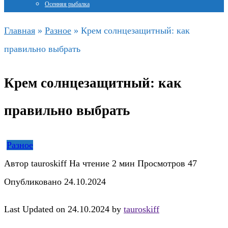
Осенняя рыбалка
Главная
»
Разное
»
Крем солнцезащитный: как
правильно выбрать
Крем солнцезащитный: как
правильно выбрать
Разное
Автор
tauroskiff
На чтение
2 мин
Просмотров
47
Опубликовано
24.10.2024
Last Updated on 24.10.2024 by
tauroskiff