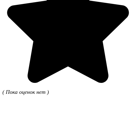
( Пока оценок нет )