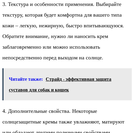
3. Текстура и особенности применения. Выбирайте
текстуру, которая будет комфортна для вашего типа
кожи – легкую, нежирную, быстро впитывающуюся.
Обратите внимание, нужно ли наносить крем
заблаговременно или можно использовать
непосредственно перед выходом на солнце.
Читайте также:
Страйд - эффективная защита
суставов для собак и кошек
4. Дополнительные свойства. Некоторые
солнцезащитные кремы также увлажняют, матируют
или обладают другими полезными свойствами.