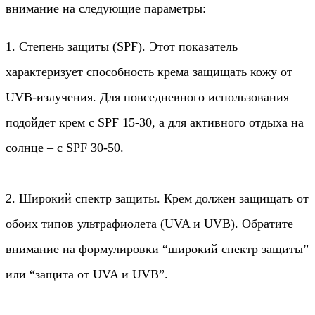
внимание на следующие параметры:
1. Степень защиты (SPF). Этот показатель
характеризует способность крема защищать кожу от
UVB-излучения. Для повседневного использования
подойдет крем с SPF 15-30, а для активного отдыха на
солнце – с SPF 30-50.
2. Широкий спектр защиты. Крем должен защищать от
обоих типов ультрафиолета (UVA и UVB). Обратите
внимание на формулировки “широкий спектр защиты”
или “защита от UVA и UVB”.