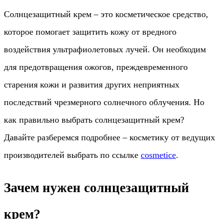
Солнцезащитный крем – это косметическое средство,
которое помогает защитить кожу от вредного
воздействия ультрафиолетовых лучей. Он необходим
для предотвращения ожогов, преждевременного
старения кожи и развития других неприятных
последствий чрезмерного солнечного облучения. Но
как правильно выбрать солнцезащитный крем?
Давайте разберемся подробнее – косметику от ведущих
производителей выбрать по ссылке
cosmetice
.
Зачем нужен солнцезащитный
крем?