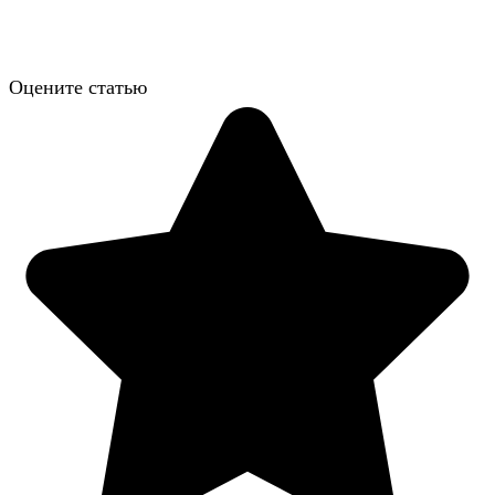
Оцените статью