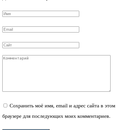
Имя
*
Email
*
Сайт
Комментарий
Сохранить моё имя, email и адрес сайта в этом
браузере для последующих моих комментариев.