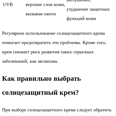
UVB
верхние слои кожи,
ухудшение защитных
вызывая ожоги
функций кожи
Регулярное использование солнцезащитного крема
помогает предотвратить эти проблемы. Кроме того,
крем снижает риск развития таких серьезных
заболеваний, как меланома.
Как правильно выбрать
солнцезащитный крем?
При выборе солнцезащитного крема следует обратить