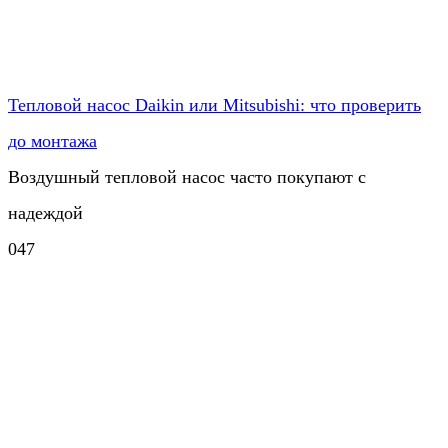
Тепловой насос Daikin или Mitsubishi: что проверить
до монтажа
Воздушный тепловой насос часто покупают с
надеждой
0
47