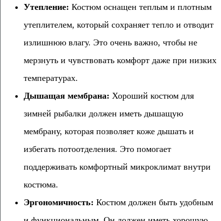
Утепление:
Костюм оснащен теплым и плотным
утеплителем, который сохраняет тепло и отводит
излишнюю влагу. Это очень важно, чтобы не
мерзнуть и чувствовать комфорт даже при низких
температурах.
Дышащая мембрана:
Хороший костюм для
зимней рыбалки должен иметь дышащую
мембрану, которая позволяет коже дышать и
избегать потоотделения. Это помогает
поддерживать комфортный микроклимат внутри
костюма.
Эргономичность:
Костюм должен быть удобным
и функциональным. Он должен иметь хорошую