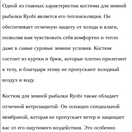
Одной из главных характеристик костюма для зимней
рыбалки Ryobi является его теплоизоляция. Он
обеспечивает отличную защиту от холода и влаги,
позволяя вам чувствовать себя комфортно и тепло
даже в самые суровые зимние условия. Костюм
состоит из куртки и брюк, которые плотно прилегают
к телу, и благодаря этому не пропускают холодный
воздух и воду.
Костюм для зимней рыбалки Ryobi также обладает
отличной ветрозащитой. Он оснащен специальной
мембраной, которая не пропускает ветер и защищает
вас от его ощутимого воздействия. Это особенно