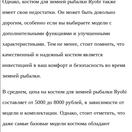
Однако, костюм для зимней рыбалки Ryobi также
имеет свои недостатки. Он может быть довольно
дорогим, особенно если вы выбираете модели с
дополнительными функциями и улучшенными
характеристиками. Тем не менее, стоит помнить, что
качественный и надежный костюм является
инвестицией в ваш комфорт и безопасность во время
зимней рыбалки.
В среднем, цена на костюм для зимней рыбалки Ryobi
составляет от 5000 до 8000 рублей, в зависимости от
модели и комплектации. Однако, стоит отметить, что
даже самые базовые модели костюма обладают