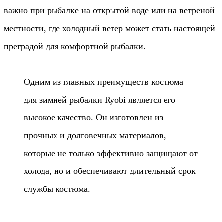
важно при рыбалке на открытой воде или на ветреной
местности, где холодный ветер может стать настоящей
преградой для комфортной рыбалки.
Одним из главных преимуществ костюма
для зимней рыбалки Ryobi является его
высокое качество. Он изготовлен из
прочных и долговечных материалов,
которые не только эффективно защищают от
холода, но и обеспечивают длительный срок
службы костюма.