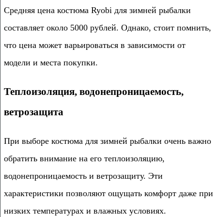
Средняя цена костюма Ryobi для зимней рыбалки
составляет около 5000 рублей. Однако, стоит помнить,
что цена может варьироваться в зависимости от
модели и места покупки.
Теплоизоляция, водонепроницаемость,
ветрозащита
При выборе костюма для зимней рыбалки очень важно
обратить внимание на его теплоизоляцию,
водонепроницаемость и ветрозащиту. Эти
характеристики позволяют ощущать комфорт даже при
низких температурах и влажных условиях.