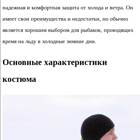
надежная и комфортная защита от холода и ветра. Он
имеет свои преимущества и недостатки, но обычно
является хорошим выбором для рыбаков, проводящих
время на льду в холодные зимние дни.
Основные характеристики
костюма