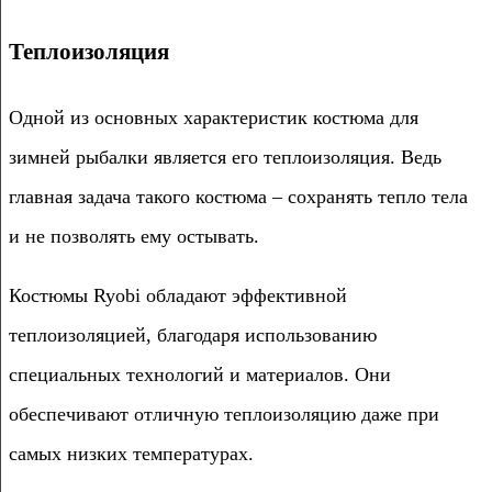
Теплоизоляция
Одной из основных характеристик костюма для
зимней рыбалки является его теплоизоляция. Ведь
главная задача такого костюма – сохранять тепло тела
и не позволять ему остывать.
Костюмы Ryobi обладают эффективной
теплоизоляцией, благодаря использованию
специальных технологий и материалов. Они
обеспечивают отличную теплоизоляцию даже при
самых низких температурах.