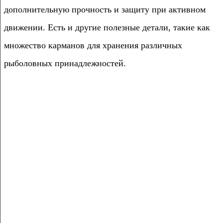
дополнительную прочность и защиту при активном
движении. Есть и другие полезные детали, такие как
множество карманов для хранения различных
рыболовных принадлежностей.