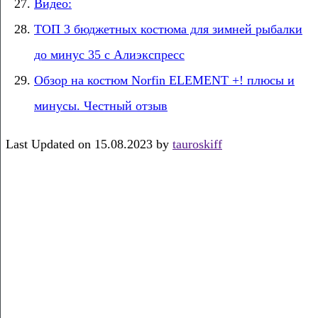
Видео:
ТОП 3 бюджетных костюма для зимней рыбалки
до минус 35 с Алиэкспресс
Обзор на костюм Norfin ELEMENT +! плюсы и
минусы. Честный отзыв
Last Updated on 15.08.2023 by
tauroskiff