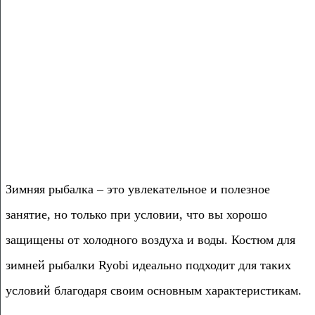
Зимняя рыбалка – это увлекательное и полезное
занятие, но только при условии, что вы хорошо
защищены от холодного воздуха и воды. Костюм для
зимней рыбалки Ryobi идеально подходит для таких
условий благодаря своим основным характеристикам.