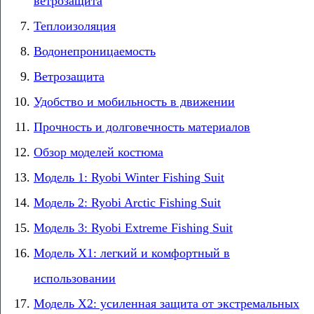
ветрозащита
Теплоизоляция
Водонепроницаемость
Ветрозащита
Удобство и мобильность в движении
Прочность и долговечность материалов
Обзор моделей костюма
Модель 1: Ryobi Winter Fishing Suit
Модель 2: Ryobi Arctic Fishing Suit
Модель 3: Ryobi Extreme Fishing Suit
Модель X1: легкий и комфортный в
использовании
Модель X2: усиленная защита от экстремальных