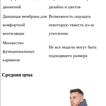
движений
дизайна и цветов
Дышащая мембрана для
Возможность ощущать
комфортной
некоторую тяжесть из-за
вентиляции
утепления
Множество
Не все модели могут быть
функциональных
подходящего размера
карманов
Средняя цена