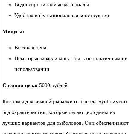
Водонепроницаемые материалы
Удобная и функциональная конструкция
Минусы:
Высокая цена
Некоторые модели могут быть непрактичными в
использовании
Средняя цена:
5000 рублей
Костюмы для зимней рыбалки от бренда Ryobi имеют
ряд характеристик, которые делают их одним из
лучших вариантов для рыболовов. Они обеспечивают
высокую защиту от холода благодаря использованию