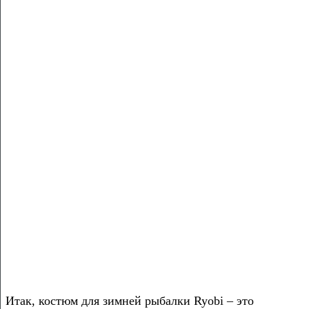
Итак, костюм для зимней рыбалки Ryobi – это