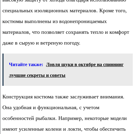
специальных изоляционных материалов. Кроме того,
костюмы выполнены из водонепроницаемых
материалов, что позволяет сохранять тепло и комфорт
даже в сырую и ветреную погоду.
Читайте также:
Ловля щуки в октябре на спиннинг
лучшие секреты и советы
Конструкция костюма также заслуживает внимания.
Она удобная и функциональная, с учетом
особенностей рыбалки. Например, некоторые модели
имеют усиленные колени и локти, чтобы обеспечить