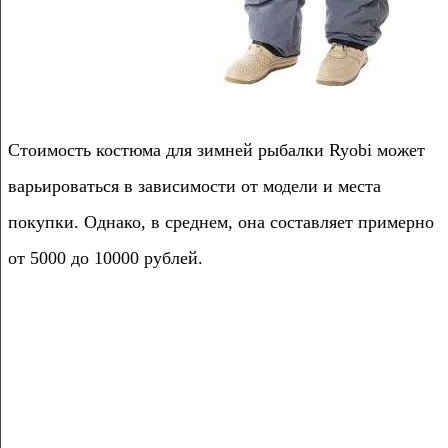
Стоимость костюма для зимней рыбалки Ryobi может
варьироваться в зависимости от модели и места
покупки. Однако, в среднем, она составляет примерно
от 5000 до 10000 рублей.