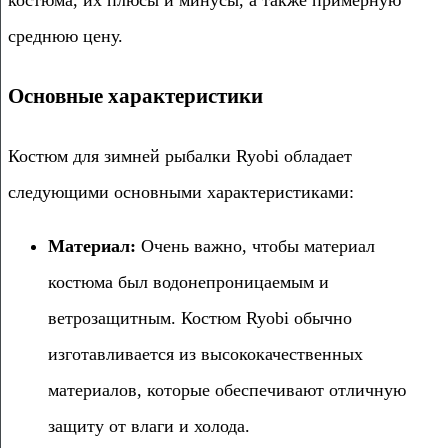
среднюю цену.
Основные характеристики
Костюм для зимней рыбалки Ryobi обладает
следующими основными характеристиками:
Материал:
Очень важно, чтобы материал
костюма был водонепроницаемым и
ветрозащитным. Костюм Ryobi обычно
изготавливается из высококачественных
материалов, которые обеспечивают отличную
защиту от влаги и холода.