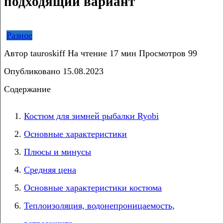
подходящий вариант
Разное
Автор
tauroskiff
На чтение
17 мин
Просмотров
99
Опубликовано
15.08.2023
Содержание
Костюм для зимней рыбалки Ryobi
Основные характеристики
Плюсы и минусы
Средняя цена
Основные характеристики костюма
Теплоизоляция, водонепроницаемость,