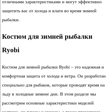
отличными характеристиками и могут эффективно
защитить вас от холода и влаги во время зимней
рыбалки.
Костюм для зимней рыбалки
Ryobi
Костюм для зимней рыбалки Ryobi – это надежная и
комфортная защита от холода и ветра. Он разработан
специально для рыбаков, которые проводят время на
льду в холодные зимние дни. В этом разделе мы
рассмотрим основные характеристики моделей
костюма, их плюсы и минусы, а также примерную