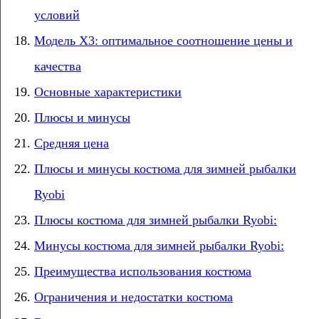
условий
Модель X3: оптимальное соотношение цены и
качества
Основные характеристики
Плюсы и минусы
Средняя цена
Плюсы и минусы костюма для зимней рыбалки
Ryobi
Плюсы костюма для зимней рыбалки Ryobi:
Минусы костюма для зимней рыбалки Ryobi:
Преимущества использования костюма
Ограничения и недостатки костюма