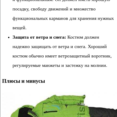
посадку, свободу движений и множество
функциональных карманов для хранения нужных
вещей.
Защита от ветра и снега:
Костюм должен
надежно защищать от ветра и снега. Хороший
костюм обычно имеет ветрозащитный воротник,
регулируемые манжеты и застежку на молнии.
Плюсы и минусы