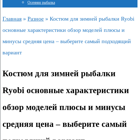
Осенняя рыбалка
Главная
»
Разное
»
Костюм для зимней рыбалки Ryobi
основные характеристики обзор моделей плюсы и
минусы средняя цена – выберите самый подходящий
вариант
Костюм для зимней рыбалки
Ryobi основные характеристики
обзор моделей плюсы и минусы
средняя цена – выберите самый