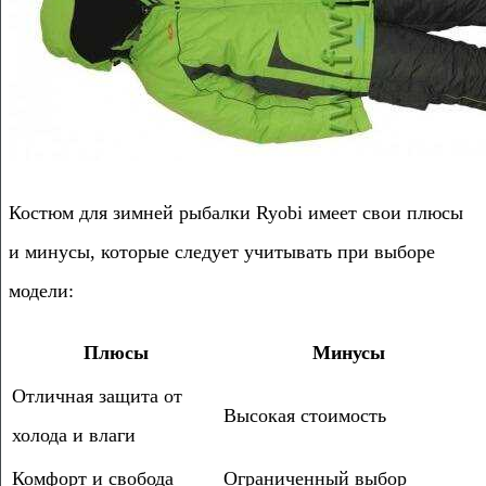
Костюм для зимней рыбалки Ryobi имеет свои плюсы
и минусы, которые следует учитывать при выборе
модели:
Плюсы
Минусы
Отличная защита от
Высокая стоимость
холода и влаги
Комфорт и свобода
Ограниченный выбор