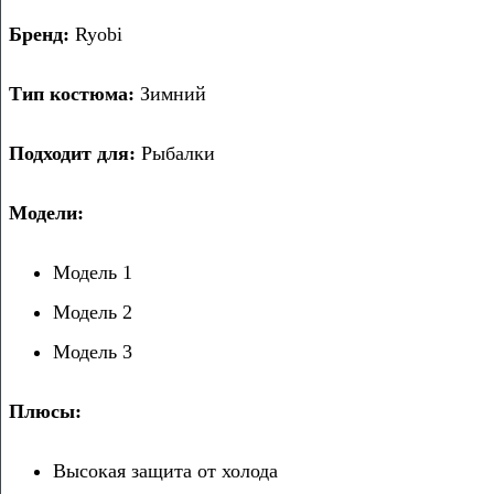
Бренд:
Ryobi
Тип костюма:
Зимний
Подходит для:
Рыбалки
Модели:
Модель 1
Модель 2
Модель 3
Плюсы:
Высокая защита от холода