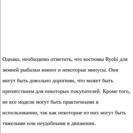
Однако, необходимо отметить, что костюмы Ryobi для
зимней рыбалки имеют и некоторые минусы. Они
могут быть довольно дорогими, что может быть
препятствием для некоторых покупателей. Кроме того,
не все модели могут быть практичными в
использовании, так как некоторые из них могут быть
тяжелыми или неудобными в движении.