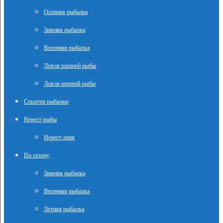
Осенняя рыбалка
Зимняя рыбалка
Весенняя рыбалка
Ловля хищной рыбы
Ловля мирной рыбы
Секреты рыбалки
Нерест рыбы
Нерест линя
По сезону
Зимняя рыбалка
Весенняя рыбалка
Летняя рыбалка