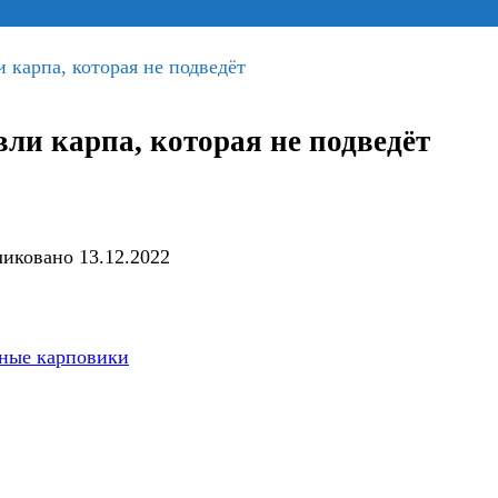
 карпа, которая не подведёт
ли карпа, которая не подведёт
ликовано
13.12.2022
ные карповики