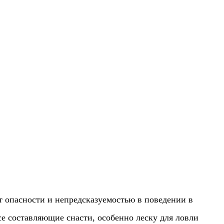
от опасности и непредсказуемостью в поведении в
се составляющие снасти, особенно леску для ловли