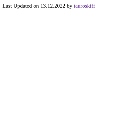
Last Updated on 13.12.2022 by
tauroskiff