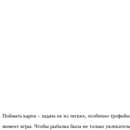
Поймать карпа – задача не из легких, особенно трофейн
момент игры. Чтобы рыбалка была не только увлекатель