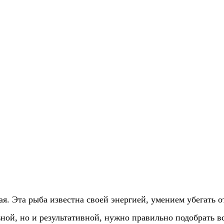
ая. Эта рыба известна своей энергией, умением убегать 
ной, но и результативной, нужно правильно подобрать в