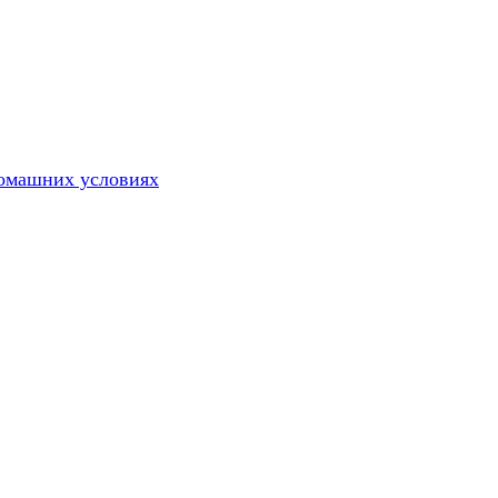
домашних условиях