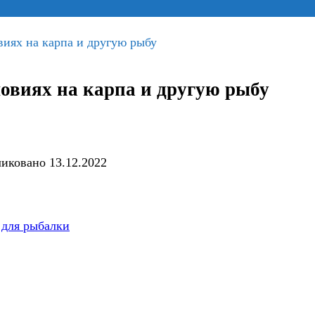
виях на карпа и другую рыбу
овиях на карпа и другую рыбу
иковано
13.12.2022
 для рыбалки