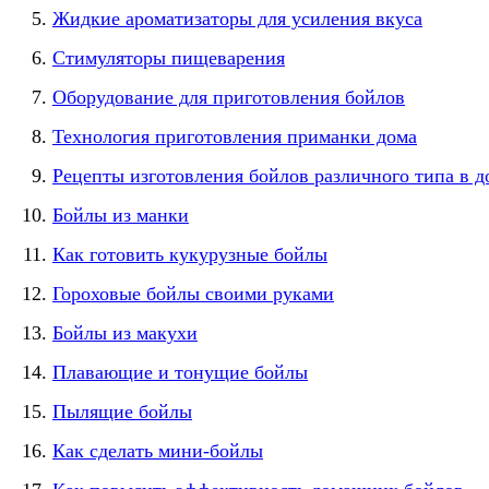
Жидкие ароматизаторы для усиления вкуса
Стимуляторы пищеварения
Оборудование для приготовления бойлов
Технология приготовления приманки дома
Рецепты изготовления бойлов различного типа в 
Бойлы из манки
Как готовить кукурузные бойлы
Гороховые бойлы своими руками
Бойлы из макухи
Плавающие и тонущие бойлы
Пылящие бойлы
Как сделать мини-бойлы