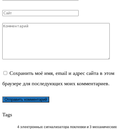
*
Сайт
Комментарий
Сохранить моё имя, email и адрес сайта в этом
браузере для последующих моих комментариев.
Tags
4 электронных сигнализатора поклевки и 3 механических