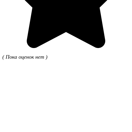
( Пока оценок нет )