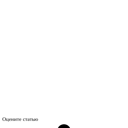
Оцените статью