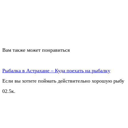
Вам также может понравиться
Рыбалка в Астрахане – Куда поехать на рыбалку
Если вы хотите поймать действительно хорошую рыбу
0
2.5к.