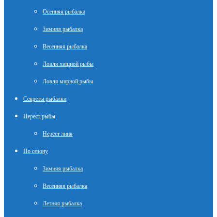
Осенняя рыбалка
Зимняя рыбалка
Весенняя рыбалка
Ловля хищной рыбы
Ловля мирной рыбы
Секреты рыбалки
Нерест рыбы
Нерест линя
По сезону
Зимняя рыбалка
Весенняя рыбалка
Летняя рыбалка