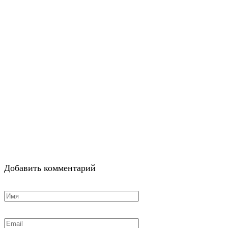
Добавить комментарий
Имя
*
Email