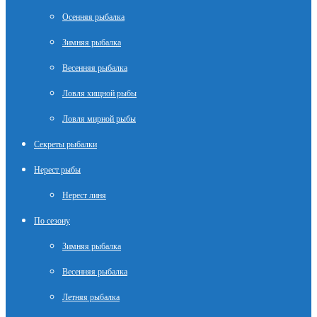
Осенняя рыбалка
Зимняя рыбалка
Весенняя рыбалка
Ловля хищной рыбы
Ловля мирной рыбы
Секреты рыбалки
Нерест рыбы
Нерест линя
По сезону
Зимняя рыбалка
Весенняя рыбалка
Летняя рыбалка