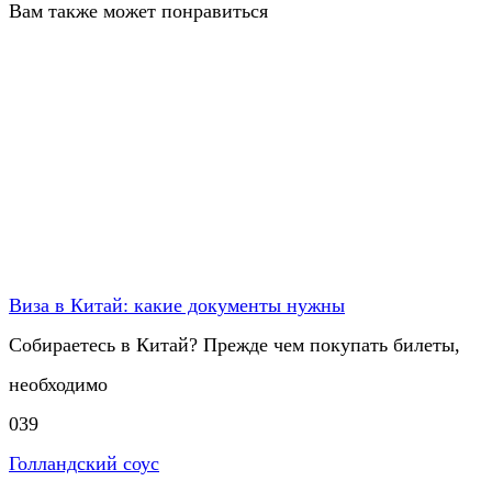
Вам также может понравиться
Виза в Китай: какие документы нужны
Собираетесь в Китай? Прежде чем покупать билеты,
необходимо
0
39
Голландский соус