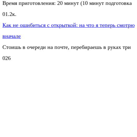
Время приготовления: 20 минут (10 минут подготовка
0
1.2к.
Как не ошибиться с открыткой: на что я теперь смотрю
вначале
Стоишь в очереди на почте, перебираешь в руках три
0
26