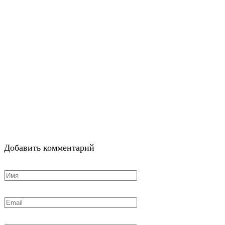
Добавить комментарий
Имя
*
Email
*