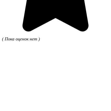
( Пока оценок нет )