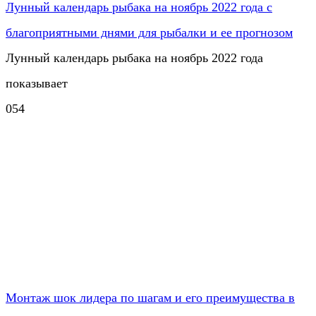
Лунный календарь рыбака на ноябрь 2022 года с
благоприятными днями для рыбалки и ее прогнозом
Лунный календарь рыбака на ноябрь 2022 года
показывает
0
54
Монтаж шок лидера по шагам и его преимущества в