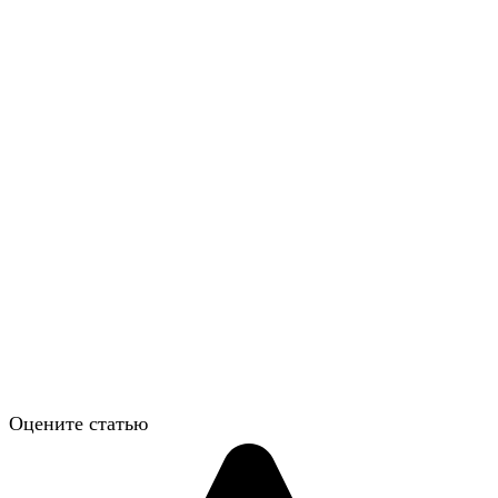
Оцените статью