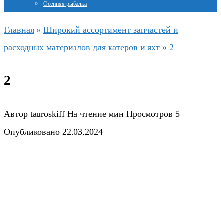
Осенняя рыбалка
Главная
»
Широкий ассортимент запчастей и
расходных материалов для катеров и яхт
»
2
2
Автор
tauroskiff
На чтение
мин
Просмотров
5
Опубликовано
22.03.2024