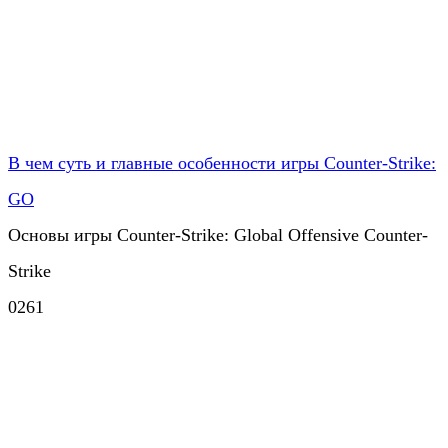
В чем суть и главные особенности игры Counter-Strike:
GO
Основы игры Counter-Strike: Global Offensive Counter-
Strike
0
261