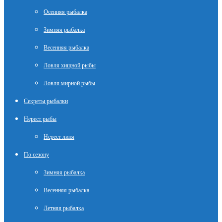
Осенняя рыбалка
Зимняя рыбалка
Весенняя рыбалка
Ловля хищной рыбы
Ловля мирной рыбы
Секреты рыбалки
Нерест рыбы
Нерест линя
По сезону
Зимняя рыбалка
Весенняя рыбалка
Летняя рыбалка