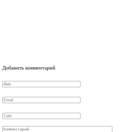
Добавить комментарий
Имя
*
Email
*
Сайт
Комментарий