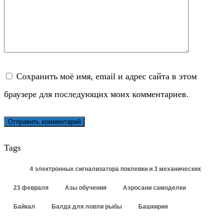
Сохранить моё имя, email и адрес сайта в этом
браузере для последующих моих комментариев.
Tags
4 электронных сигнализатора поклевки и 3 механических
23 февраля
Азы обучения
Аэросани самоделки
Байкал
Балда для ловли рыбы
Башкирия