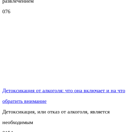
развлечением
0
76
Детоксикация от алкоголя: что она включает и на что
обратить внимание
Детоксикация, или отказ от алкоголя, является
необходимым