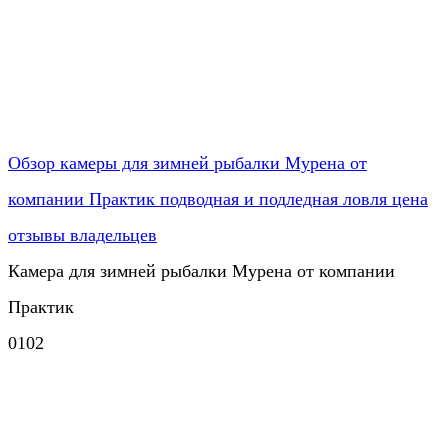
Обзор камеры для зимней рыбалки Мурена от
компании Практик подводная и подледная ловля цена
отзывы владельцев
Камера для зимней рыбалки Мурена от компании
Практик
0
102