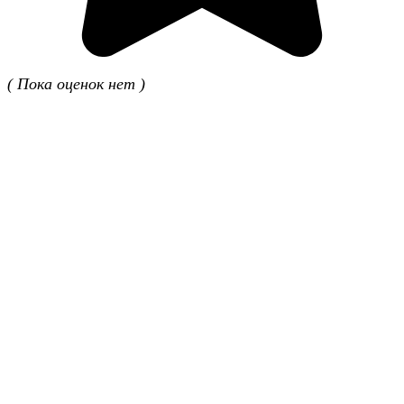
( Пока оценок нет )