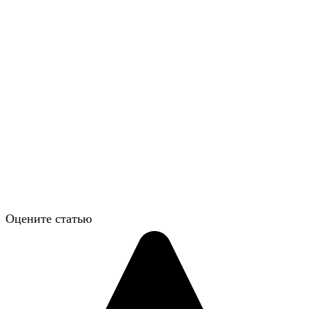
Оцените статью