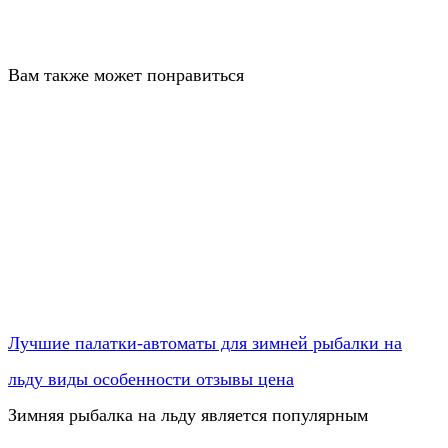
Вам также может понравиться
Лучшие палатки-автоматы для зимней рыбалки на
льду виды особенности отзывы цена
Зимняя рыбалка на льду является популярным