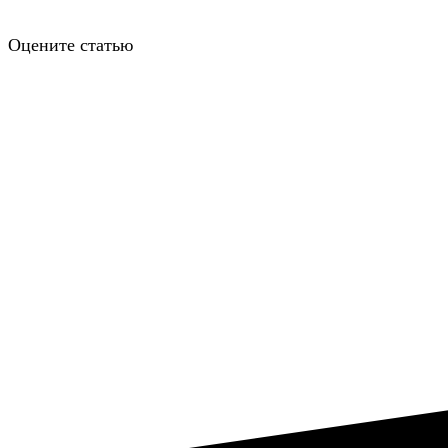
Оцените статью