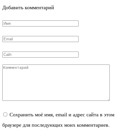
Добавить комментарий
Имя
*
Email
*
Сайт
Комментарий
Сохранить моё имя, email и адрес сайта в этом
браузере для последующих моих комментариев.