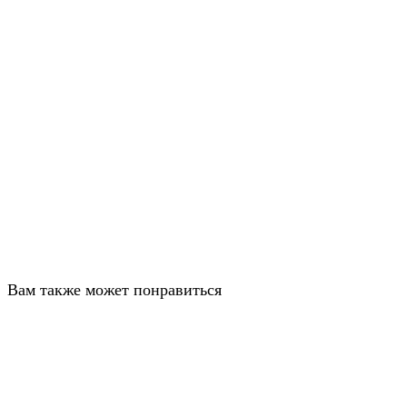
Вам также может понравиться