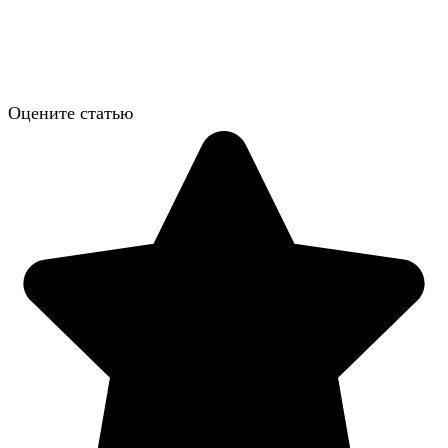
Оцените статью