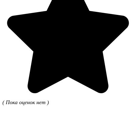
( Пока оценок нет )