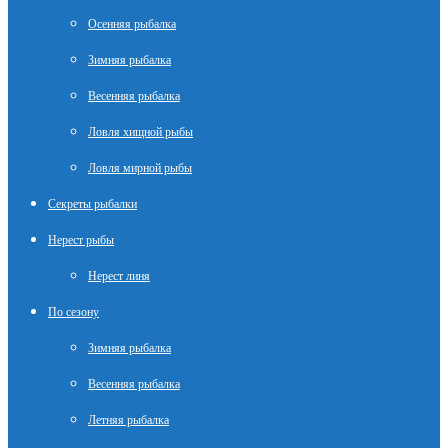
Осенняя рыбалка
Зимняя рыбалка
Весенняя рыбалка
Ловля хищной рыбы
Ловля мирной рыбы
Секреты рыбалки
Нерест рыбы
Нерест линя
По сезону
Зимняя рыбалка
Весенняя рыбалка
Летняя рыбалка