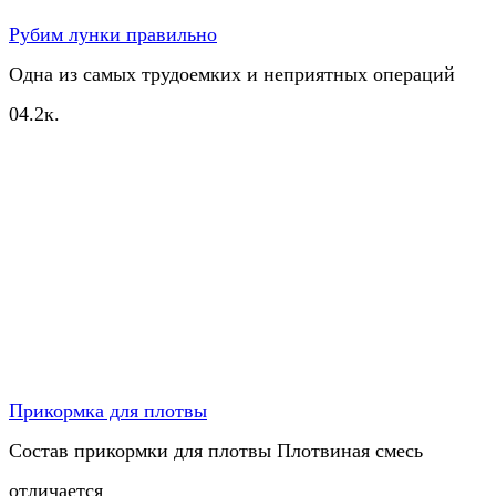
Рубим лунки правильно
Одна из самых трудоемких и неприятных операций
0
4.2к.
Прикормка для плотвы
Состав прикормки для плотвы Плотвиная смесь
отличается