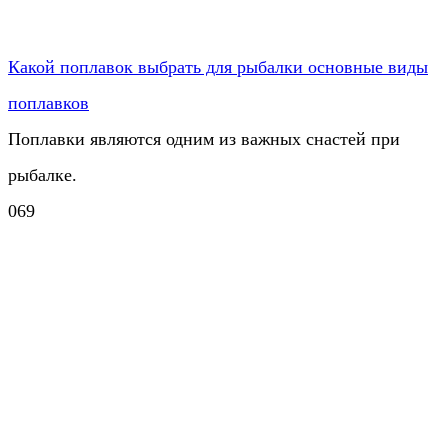
Какой поплавок выбрать для рыбалки основные виды
поплавков
Поплавки являются одним из важных снастей при
рыбалке.
0
69