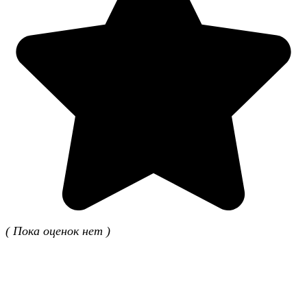
( Пока оценок нет )