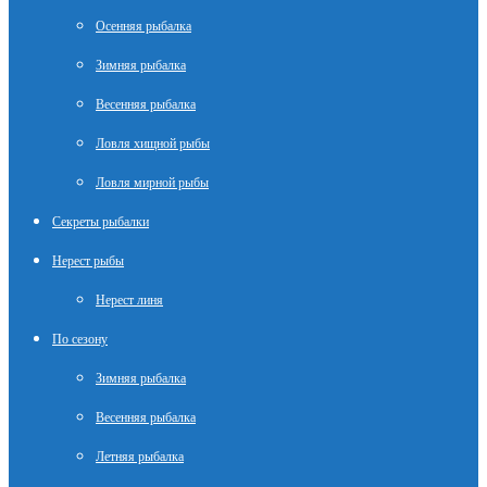
Осенняя рыбалка
Зимняя рыбалка
Весенняя рыбалка
Ловля хищной рыбы
Ловля мирной рыбы
Секреты рыбалки
Нерест рыбы
Нерест линя
По сезону
Зимняя рыбалка
Весенняя рыбалка
Летняя рыбалка