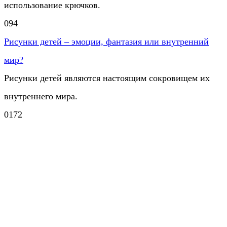
использование крючков.
0
94
Рисунки детей – эмоции, фантазия или внутренний
мир?
Рисунки детей являются настоящим сокровищем их
внутреннего мира.
0
172