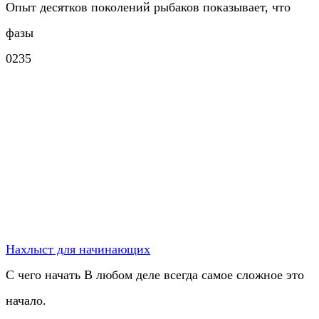
Опыт десятков поколений рыбаков показывает, что
фазы
0
235
Нахлыст для начинающих
С чего начать В любом деле всегда самое сложное это
начало.