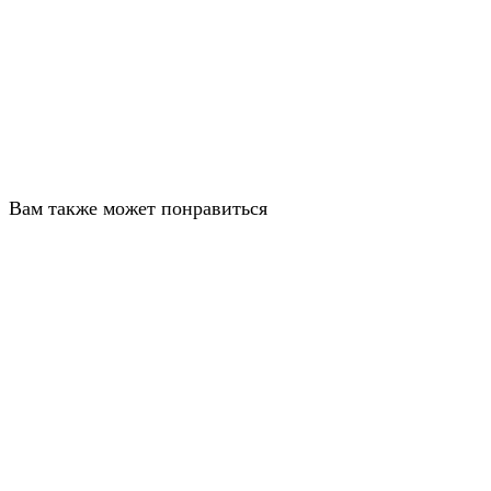
Вам также может понравиться