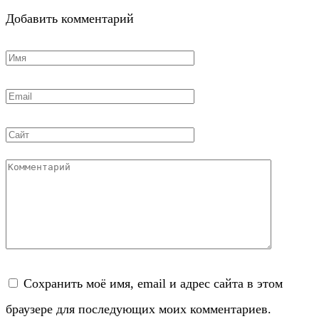
Добавить комментарий
Имя
*
Email
*
Сайт
Комментарий
Сохранить моё имя, email и адрес сайта в этом
браузере для последующих моих комментариев.