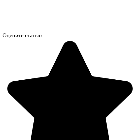
Оцените статью