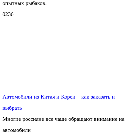
опытных рыбаков.
0
236
Автомобили из Китая и Кореи – как заказать и
выбрать
Многие россияне все чаще обращают внимание на
автомобили