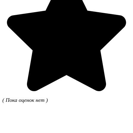
( Пока оценок нет )