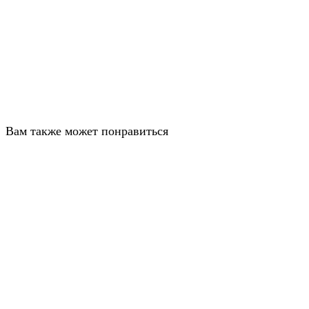
Вам также может понравиться