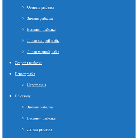
Осенняя рыбалка
Зимняя рыбалка
Весенняя рыбалка
Ловля хищной рыбы
Ловля мирной рыбы
Секреты рыбалки
Нерест рыбы
Нерест линя
По сезону
Зимняя рыбалка
Весенняя рыбалка
Летняя рыбалка