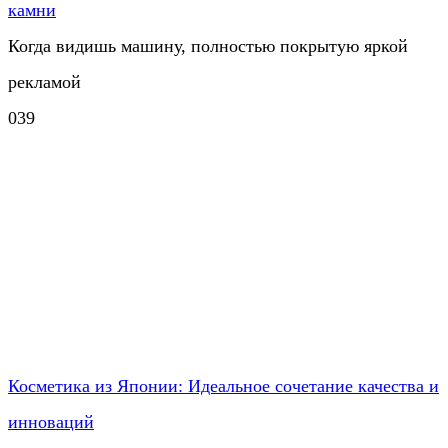
камни
Когда видишь машину, полностью покрытую яркой
рекламой
0
39
Косметика из Японии: Идеальное сочетание качества и
инноваций