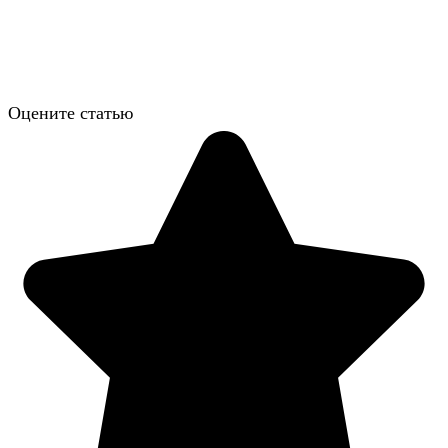
Оцените статью