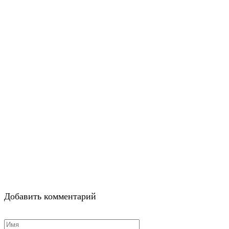
Добавить комментарий
Имя