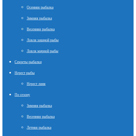
Осенняя рыбалка
Зимняя рыбалка
Весенняя рыбалка
Ловля хищной рыбы
Ловля мирной рыбы
Секреты рыбалки
Нерест рыбы
Нерест линя
По сезону
Зимняя рыбалка
Весенняя рыбалка
Летняя рыбалка