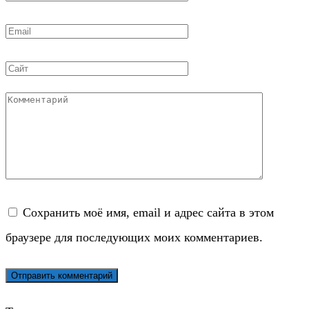
*
Email
*
Сайт
Комментарий
Сохранить моё имя, email и адрес сайта в этом
браузере для последующих моих комментариев.