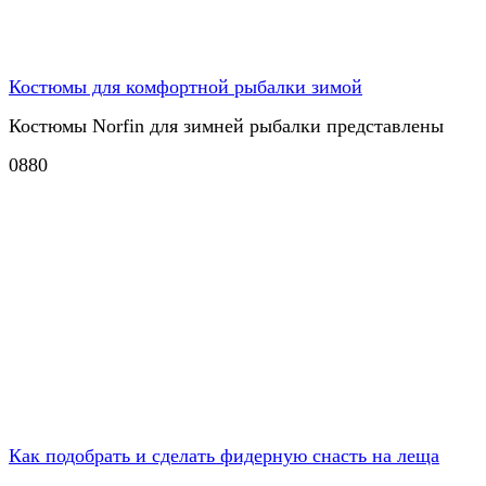
Костюмы для комфортной рыбалки зимой
Костюмы Norfin для зимней рыбалки представлены
0
880
Как подобрать и сделать фидерную снасть на леща