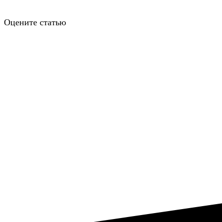
Оцените статью