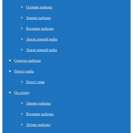
Осенняя рыбалка
Зимняя рыбалка
Весенняя рыбалка
Ловля хищной рыбы
Ловля мирной рыбы
Секреты рыбалки
Нерест рыбы
Нерест линя
По сезону
Зимняя рыбалка
Весенняя рыбалка
Летняя рыбалка