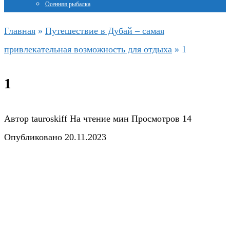
Осенняя рыбалка
Главная
»
Путешествие в Дубай – самая
привлекательная возможность для отдыха
»
1
1
Автор
tauroskiff
На чтение
мин
Просмотров
14
Опубликовано
20.11.2023