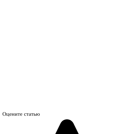
Оцените статью