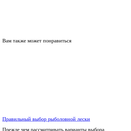
Вам также может понравиться
Правильный выбор рыболовной лески
Прежде чем рассматривать варианты выбора