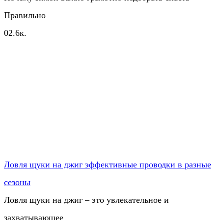
Правильно
0
2.6к.
Ловля щуки на джиг эффективные проводки в разные
сезоны
Ловля щуки на джиг – это увлекательное и
захватывающее