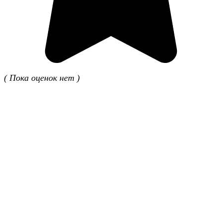
( Пока оценок нет )