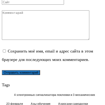
Сайт
Комментарий
Сохранить моё имя, email и адрес сайта в этом
браузере для последующих моих комментариев.
Tags
4 электронных сигнализатора поклевки и 3 механических
23 февраля
Азы обучения
Аэросани самоделки