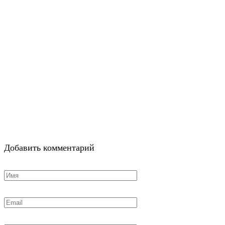
Добавить комментарий
Имя
*
Email
*