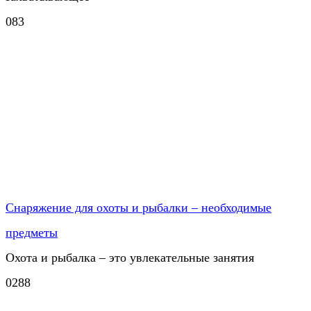
0
83
Снаряжение для охоты и рыбалки – необходимые
предметы
Охота и рыбалка – это увлекательные занятия
0
288