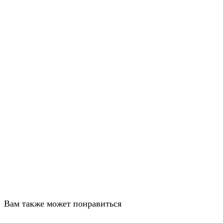
Вам также может понравиться