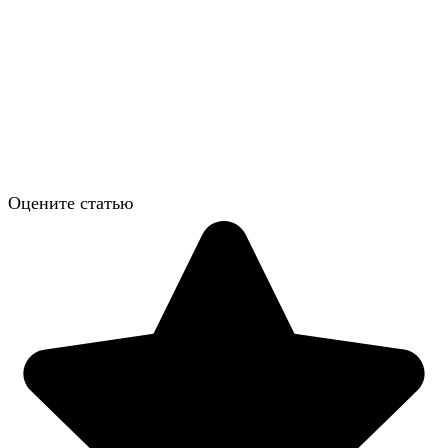
Оцените статью