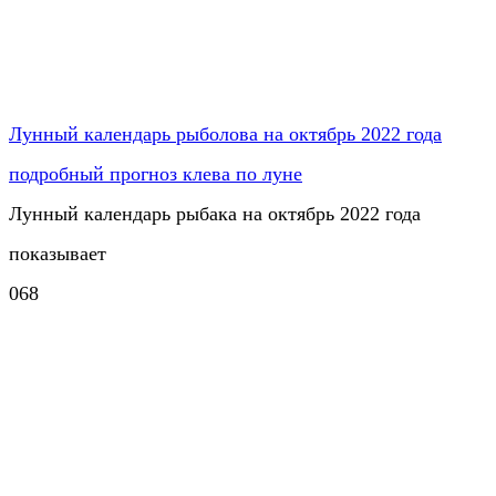
Лунный календарь рыболова на октябрь 2022 года
подробный прогноз клева по луне
Лунный календарь рыбака на октябрь 2022 года
показывает
0
68