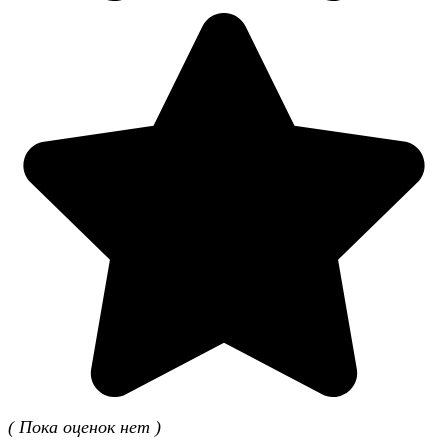
( Пока оценок нет )