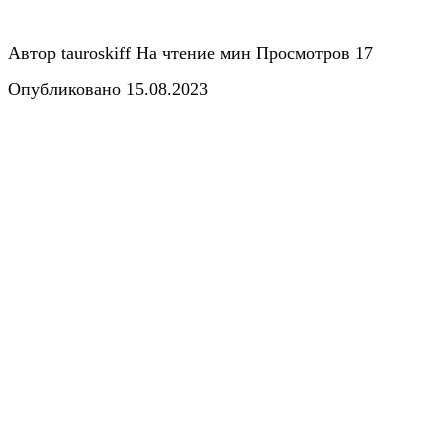
Автор
tauroskiff
На чтение
мин
Просмотров
17
Опубликовано
15.08.2023