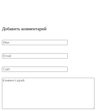
Добавить комментарий
Имя
*
Email
*
Сайт
Комментарий