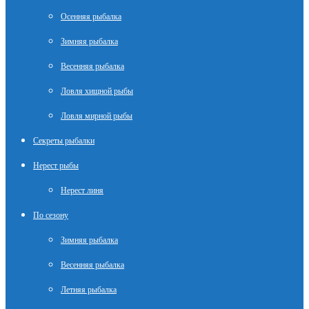
Осенняя рыбалка
Зимняя рыбалка
Весенняя рыбалка
Ловля хищной рыбы
Ловля мирной рыбы
Секреты рыбалки
Нерест рыбы
Нерест линя
По сезону
Зимняя рыбалка
Весенняя рыбалка
Летняя рыбалка