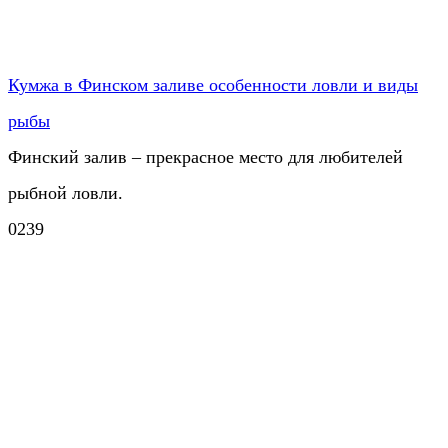
Кумжа в Финском заливе особенности ловли и виды
рыбы
Финский залив – прекрасное место для любителей
рыбной ловли.
0
239