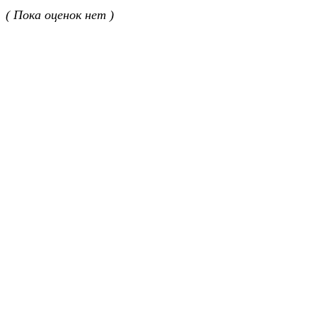
( Пока оценок нет )