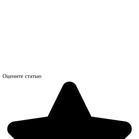
Оцените статью