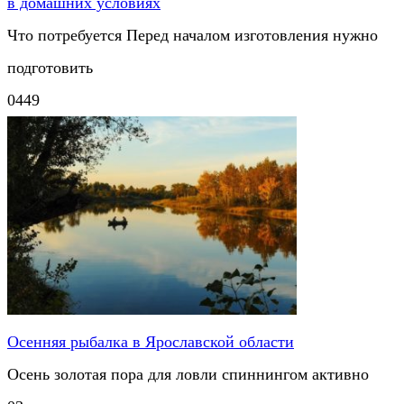
в домашних условиях
Что потребуется Перед началом изготовления нужно
подготовить
0
449
Осенняя рыбалка в Ярославской области
Осень золотая пора для ловли спиннингом активно