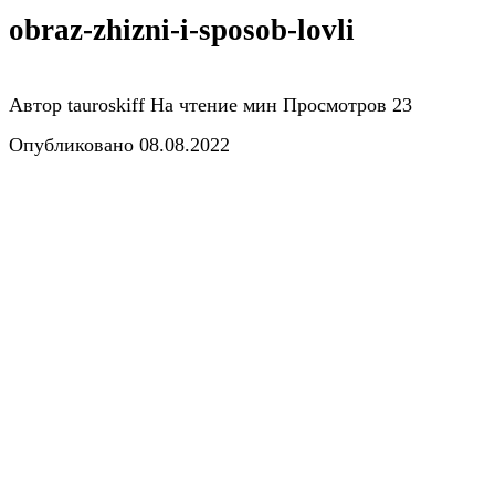
obraz-zhizni-i-sposob-lovli
Автор
tauroskiff
На чтение
мин
Просмотров
23
Опубликовано
08.08.2022