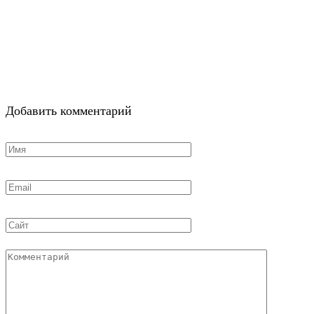
Добавить комментарий
Имя
*
Email
*
Сайт
Комментарий