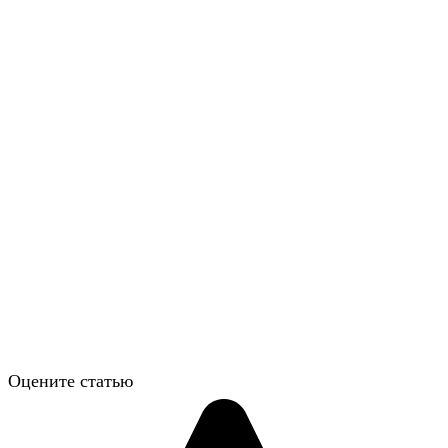
Оцените статью