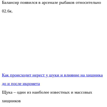
Балансир появился в арсенале рыбаков относительно
0
2.6к.
Как происходит нерест у щуки и влияние на хищника
до и после икромета
Щука – один из наиболее известных и массовых
хищников