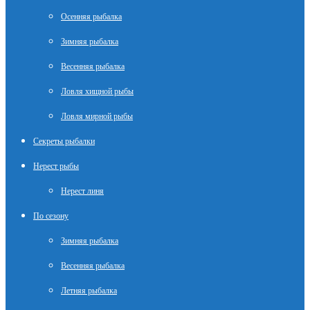
Осенняя рыбалка
Зимняя рыбалка
Весенняя рыбалка
Ловля хищной рыбы
Ловля мирной рыбы
Секреты рыбалки
Нерест рыбы
Нерест линя
По сезону
Зимняя рыбалка
Весенняя рыбалка
Летняя рыбалка