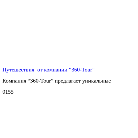
Путешествия от компании “360-Tour”
Компания “360-Tour” предлагает уникальные
0
155