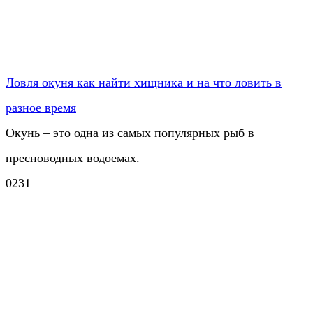
Ловля окуня как найти хищника и на что ловить в
разное время
Окунь – это одна из самых популярных рыб в
пресноводных водоемах.
0
231