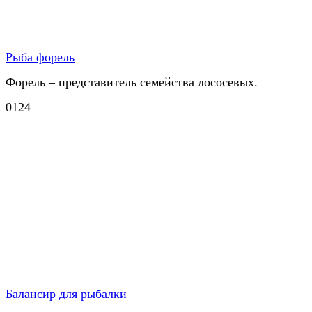
Рыба форель
Форель – представитель семейства лососевых.
0
124
Балансир для рыбалки