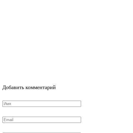
Добавить комментарий
Имя
*
Email
*