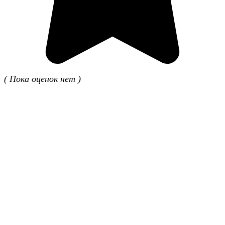
( Пока оценок нет )