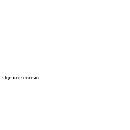
Оцените статью