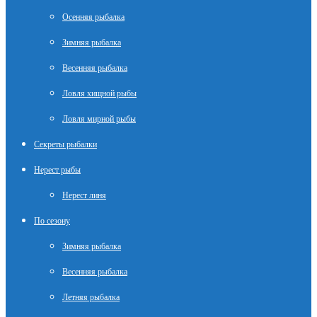
Осенняя рыбалка
Зимняя рыбалка
Весенняя рыбалка
Ловля хищной рыбы
Ловля мирной рыбы
Секреты рыбалки
Нерест рыбы
Нерест линя
По сезону
Зимняя рыбалка
Весенняя рыбалка
Летняя рыбалка