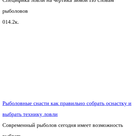
рыболовов
0
14.2к.
Рыболовные снасти как правильно собрать оснастку и
выбрать технику ловли
Современный рыболов сегодня имеет возможность
выбрать