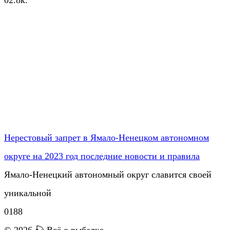
Нерестовый запрет в Ямало-Ненецком автономном
округе на 2023 год последние новости и правила
Ямало-Ненецкий автономный округ славится своей
уникальной
0
188
© 2026 🎣 Всё о рыбалке