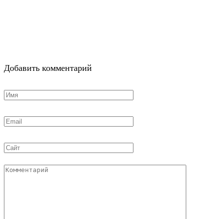
Добавить комментарий
Имя
*
Email
*
Сайт
Комментарий