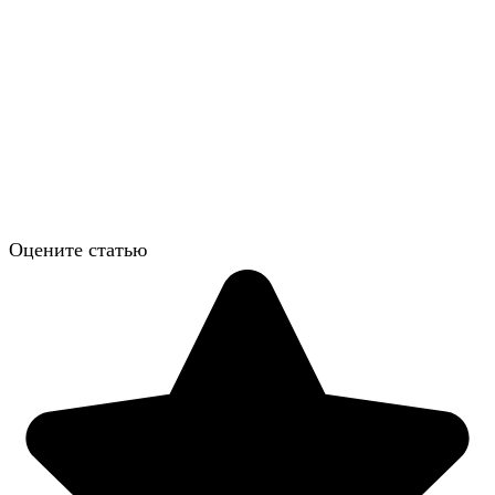
Оцените статью