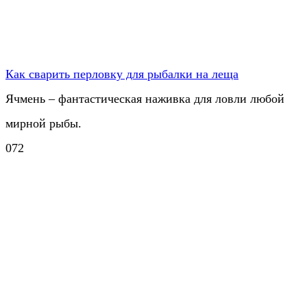
Как сварить перловку для рыбалки на леща
Ячмень – фантастическая наживка для ловли любой
мирной рыбы.
0
72