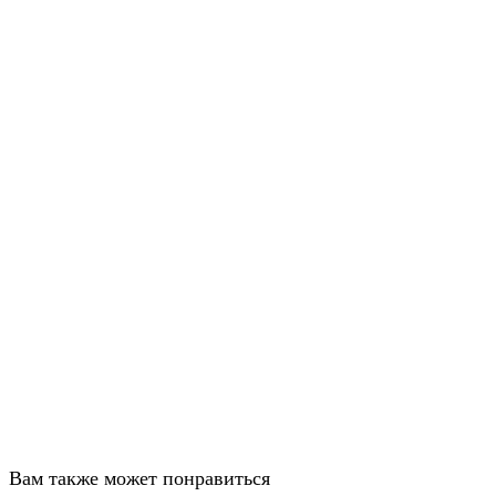
Вам также может понравиться