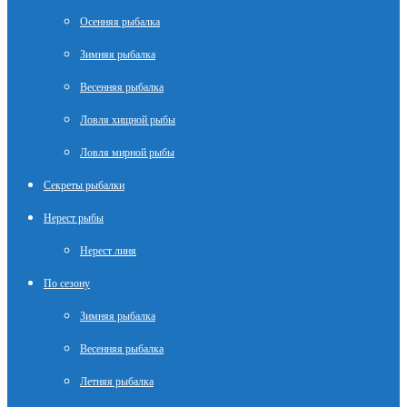
Осенняя рыбалка
Зимняя рыбалка
Весенняя рыбалка
Ловля хищной рыбы
Ловля мирной рыбы
Секреты рыбалки
Нерест рыбы
Нерест линя
По сезону
Зимняя рыбалка
Весенняя рыбалка
Летняя рыбалка