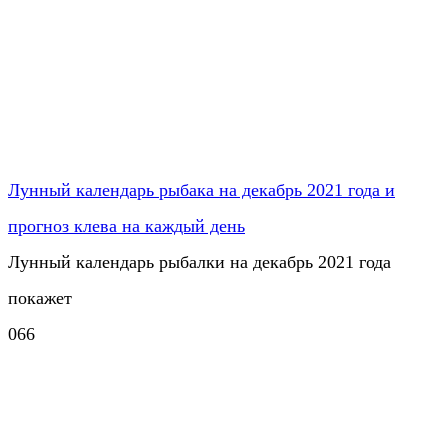
Лунный календарь рыбака на декабрь 2021 года и
прогноз клева на каждый день
Лунный календарь рыбалки на декабрь 2021 года
покажет
0
66