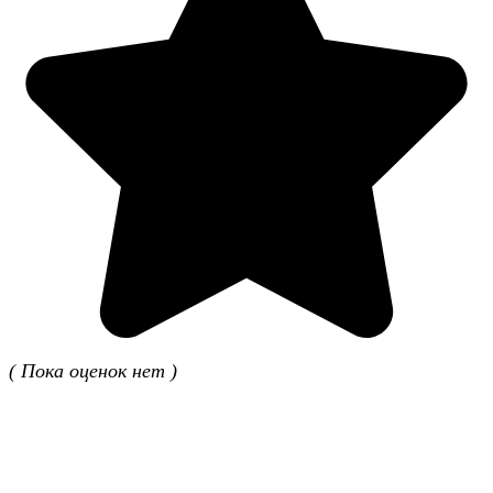
( Пока оценок нет )