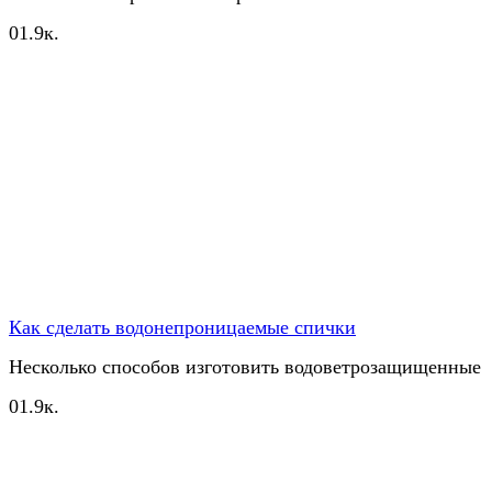
0
1.9к.
Как сделать водонепроницаемые спички
Несколько способов изготовить водоветрозащищенные
0
1.9к.