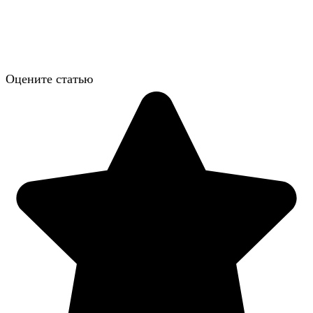
Оцените статью