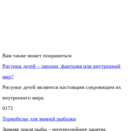
Вам также может понравиться
Рисунки детей – эмоции, фантазия или внутренний
мир?
Рисунки детей являются настоящим сокровищем их
внутреннего мира.
0
172
Термобелье для зимней рыбалки
Зимняя ловля рыбы – интереснейшее занятие