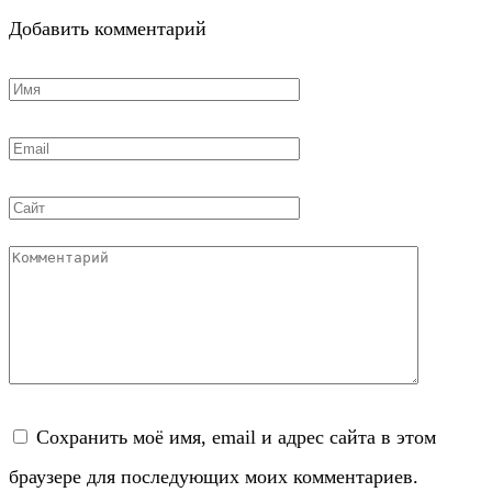
Добавить комментарий
Имя
*
Email
*
Сайт
Комментарий
Сохранить моё имя, email и адрес сайта в этом
браузере для последующих моих комментариев.