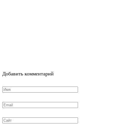
Добавить комментарий
Имя
*
Email
*
Сайт