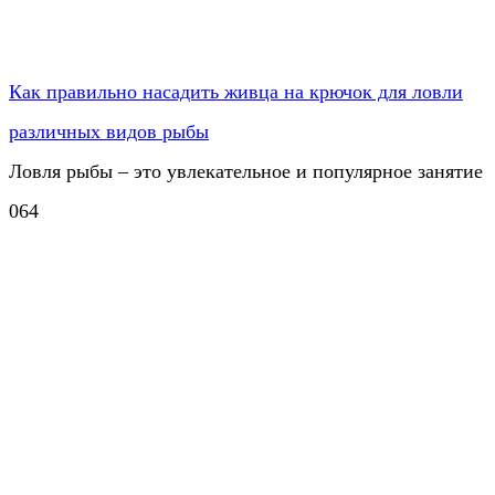
Как правильно насадить живца на крючок для ловли
различных видов рыбы
Ловля рыбы – это увлекательное и популярное занятие
0
64