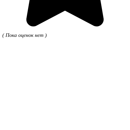
( Пока оценок нет )