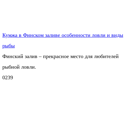
Кумжа в Финском заливе особенности ловли и виды
рыбы
Финский залив – прекрасное место для любителей
рыбной ловли.
0
239