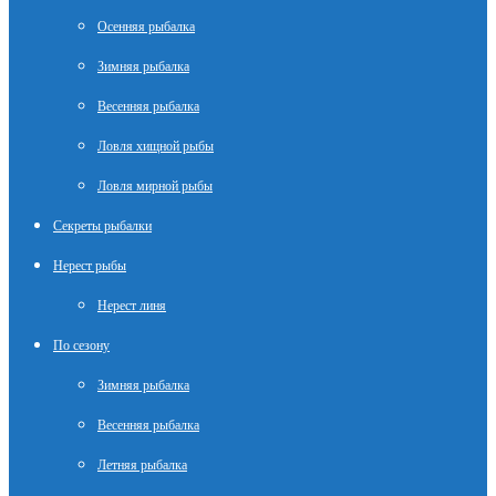
Осенняя рыбалка
Зимняя рыбалка
Весенняя рыбалка
Ловля хищной рыбы
Ловля мирной рыбы
Секреты рыбалки
Нерест рыбы
Нерест линя
По сезону
Зимняя рыбалка
Весенняя рыбалка
Летняя рыбалка