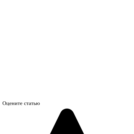
Оцените статью