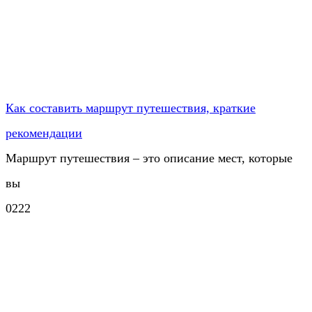
Как составить маршрут путешествия, краткие
рекомендации
Маршрут путешествия – это описание мест, которые
вы
0
222