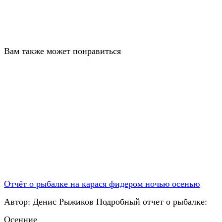
Вам также может понравиться
Отчёт о рыбалке на карася фидером ночью осенью
Автор: Денис Рыжиков Подробный отчет о рыбалке:
Осенние