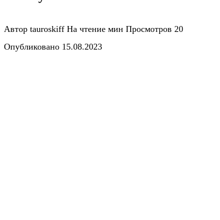
Автор
tauroskiff
На чтение
мин
Просмотров
20
Опубликовано
15.08.2023