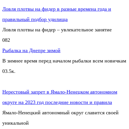
Ловля плотвы на фидер в разные времена года и
правильный подбор удилища
Ловля плотвы на фидер – увлекательное занятие
0
82
Рыбалка на Днепре зимой
В зимнее время перед началом рыбалки всем новичкам
0
3.5к.
Нерестовый запрет в Ямало-Ненецком автономном
округе на 2023 год последние новости и правила
Ямало-Ненецкий автономный округ славится своей
уникальной