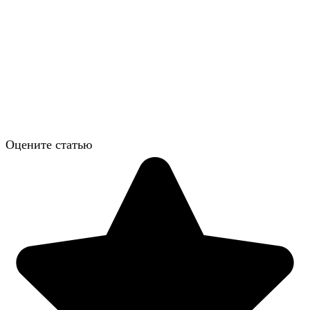
Оцените статью