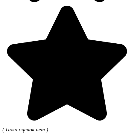
( Пока оценок нет )