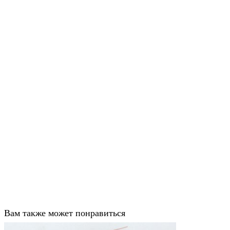
Вам также может понравиться