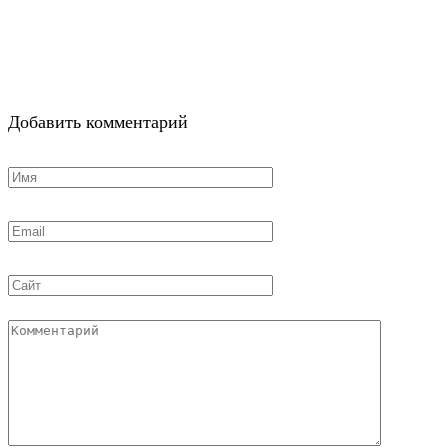
Добавить комментарий
Имя
*
Email
*
Сайт
Комментарий