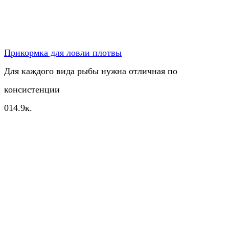
Прикормка для ловли плотвы
Для каждого вида рыбы нужна отличная по
консистенции
0
14.9к.