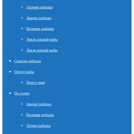
Осенняя рыбалка
Зимняя рыбалка
Весенняя рыбалка
Ловля хищной рыбы
Ловля мирной рыбы
Секреты рыбалки
Нерест рыбы
Нерест линя
По сезону
Зимняя рыбалка
Весенняя рыбалка
Летняя рыбалка