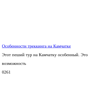
Особенности треккинга на Камчатке
Этот пеший тур на Камчатку особенный. Это
возможность
0
261