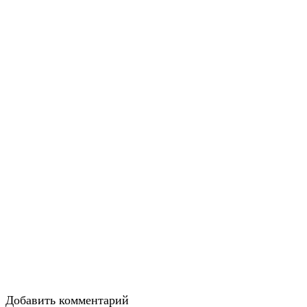
Добавить комментарий