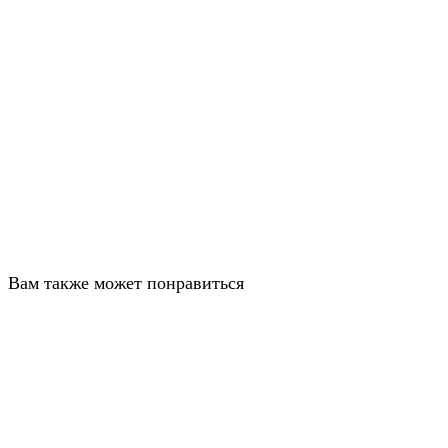
Вам также может понравиться