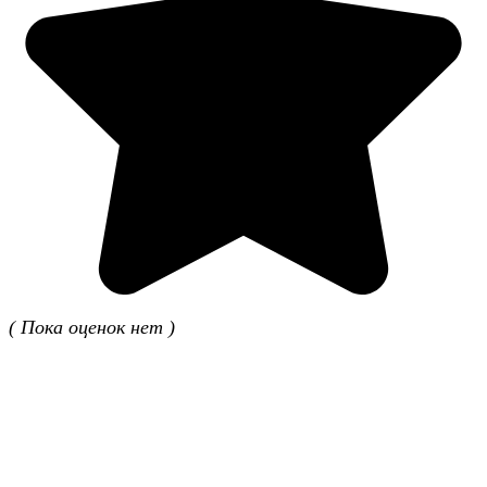
( Пока оценок нет )