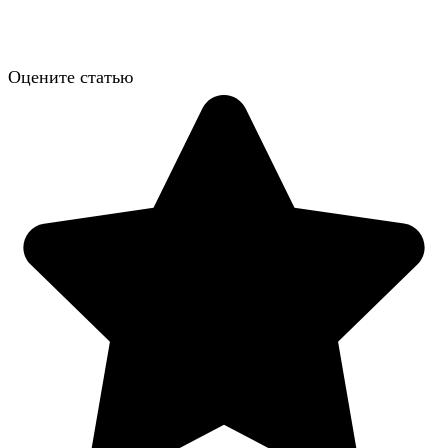
Оцените статью