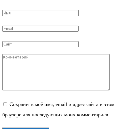
Имя
*
Email
*
Сайт
Комментарий
Сохранить моё имя, email и адрес сайта в этом
браузере для последующих моих комментариев.