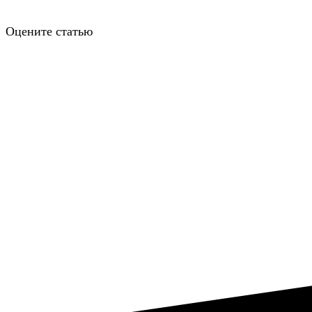
Оцените статью