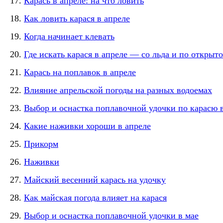
Карась в апреле: на что ловить
Как ловить карася в апреле
Когда начинает клевать
Где искать карася в апреле — со льда и по открыт
Карась на поплавок в апреле
Влияние апрельской погоды на разных водоемах
Выбор и оснастка поплавочной удочки по карасю 
Какие наживки хороши в апреле
Прикорм
Наживки
Майский весенний карась на удочку
Как майская погода влияет на карася
Выбор и оснастка поплавочной удочки в мае