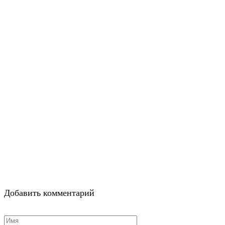
Добавить комментарий
Имя