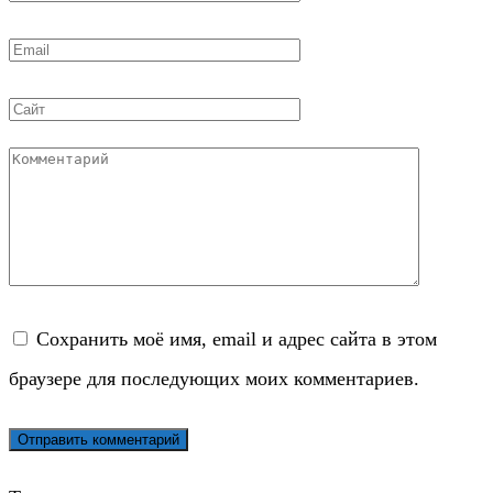
*
Email
*
Сайт
Комментарий
Сохранить моё имя, email и адрес сайта в этом
браузере для последующих моих комментариев.