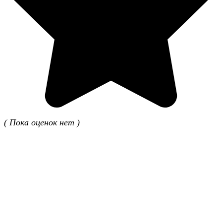
( Пока оценок нет )