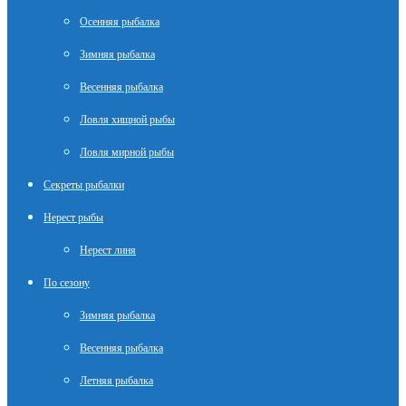
Осенняя рыбалка
Зимняя рыбалка
Весенняя рыбалка
Ловля хищной рыбы
Ловля мирной рыбы
Секреты рыбалки
Нерест рыбы
Нерест линя
По сезону
Зимняя рыбалка
Весенняя рыбалка
Летняя рыбалка