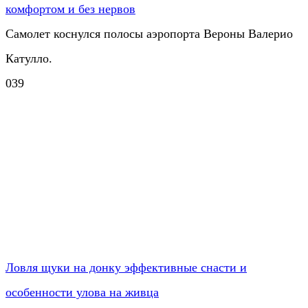
комфортом и без нервов
Самолет коснулся полосы аэропорта Вероны Валерио
Катулло.
0
39
Ловля щуки на донку эффективные снасти и
особенности улова на живца