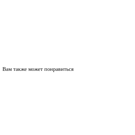
Вам также может понравиться