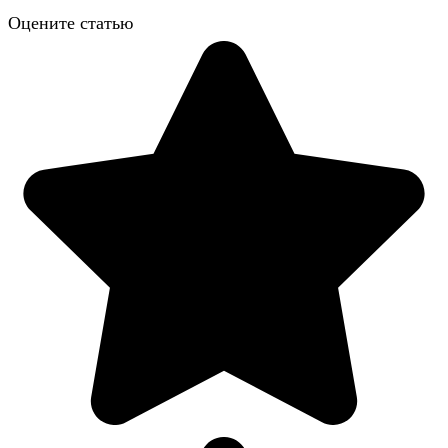
Оцените статью