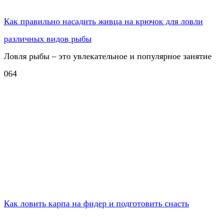
Как правильно насадить живца на крючок для ловли
различных видов рыбы
Ловля рыбы – это увлекательное и популярное занятие
0
64
Как ловить карпа на фидер и подготовить снасть