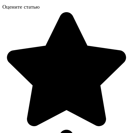
Оцените статью