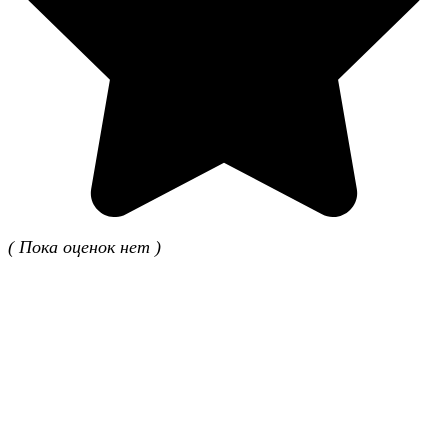
( Пока оценок нет )