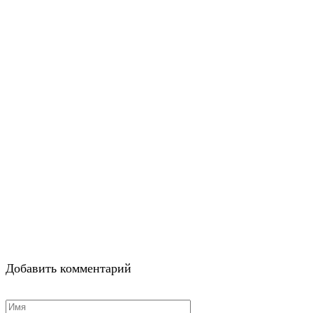
Добавить комментарий
Имя