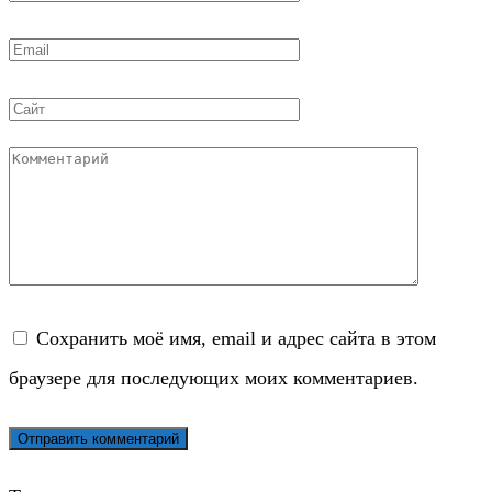
*
Email
*
Сайт
Комментарий
Сохранить моё имя, email и адрес сайта в этом
браузере для последующих моих комментариев.