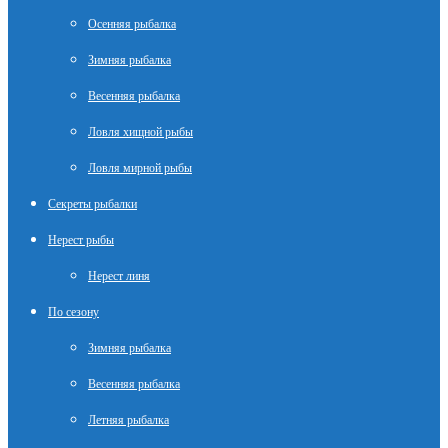
Осенняя рыбалка
Зимняя рыбалка
Весенняя рыбалка
Ловля хищной рыбы
Ловля мирной рыбы
Секреты рыбалки
Нерест рыбы
Нерест линя
По сезону
Зимняя рыбалка
Весенняя рыбалка
Летняя рыбалка