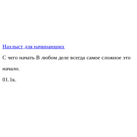
Нахлыст для начинающих
С чего начать В любом деле всегда самое сложное это
начало.
0
1.1к.