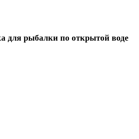
а для рыбалки по открытой воде