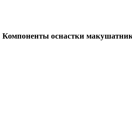
Компоненты оснастки макушатник