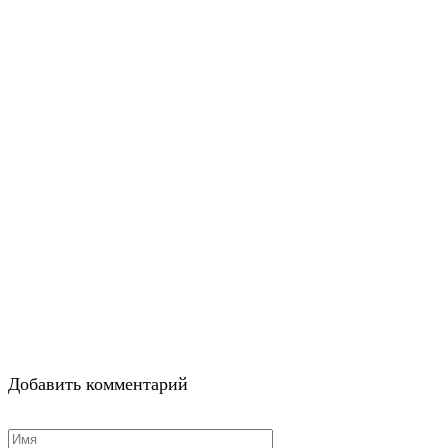
Добавить комментарий
Имя