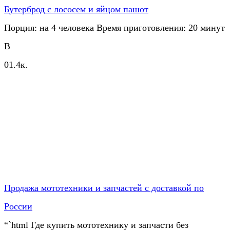
Бутерброд с лососем и яйцом пашот
Порция: на 4 человека Время приготовления: 20 минут
В
0
1.4к.
Продажа мототехники и запчастей с доставкой по
России
“`html Где купить мототехнику и запчасти без