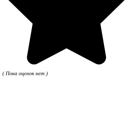
( Пока оценок нет )