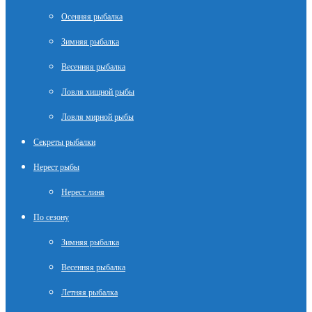
Осенняя рыбалка
Зимняя рыбалка
Весенняя рыбалка
Ловля хищной рыбы
Ловля мирной рыбы
Секреты рыбалки
Нерест рыбы
Нерест линя
По сезону
Зимняя рыбалка
Весенняя рыбалка
Летняя рыбалка