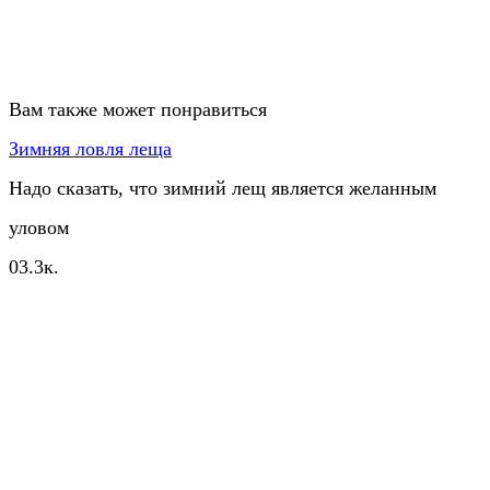
Вам также может понравиться
Зимняя ловля леща
Надо сказать, что зимний лещ является желанным
уловом
0
3.3к.