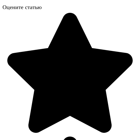
Оцените статью