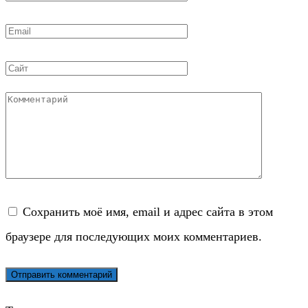
*
Email
*
Сайт
Комментарий
Сохранить моё имя, email и адрес сайта в этом
браузере для последующих моих комментариев.