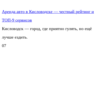
Аренда авто в Кисловодске — честный рейтинг и
ТОП-9 сервисов
Кисловодск — город, где приятно гулять, но ещё
лучше ездить.
0
7