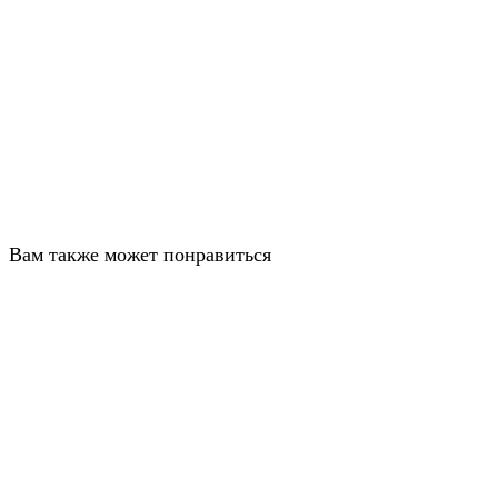
Вам также может понравиться