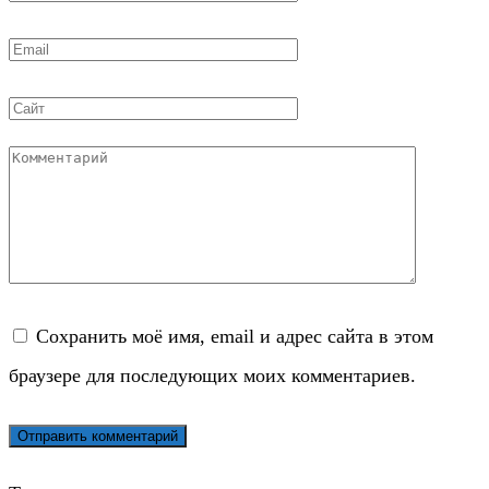
*
Email
*
Сайт
Комментарий
Сохранить моё имя, email и адрес сайта в этом
браузере для последующих моих комментариев.