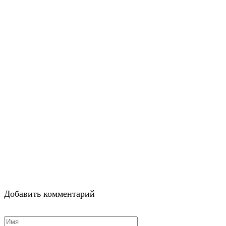
Добавить комментарий
Имя