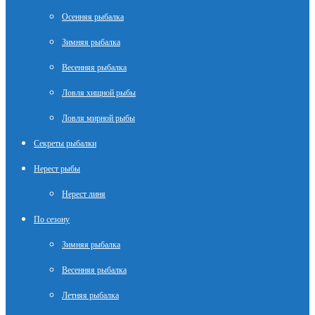
Осенняя рыбалка
Зимняя рыбалка
Весенняя рыбалка
Ловля хищной рыбы
Ловля мирной рыбы
Секреты рыбалки
Нерест рыбы
Нерест линя
По сезону
Зимняя рыбалка
Весенняя рыбалка
Летняя рыбалка