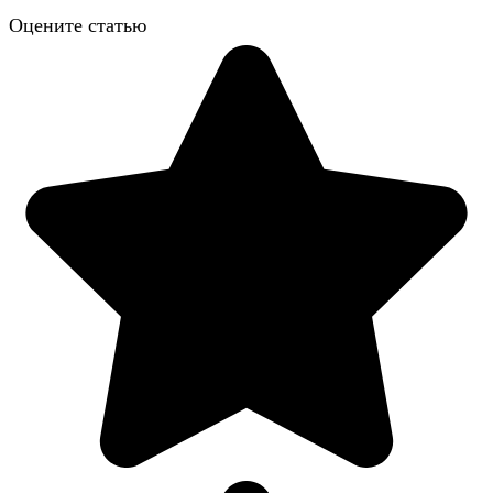
Оцените статью