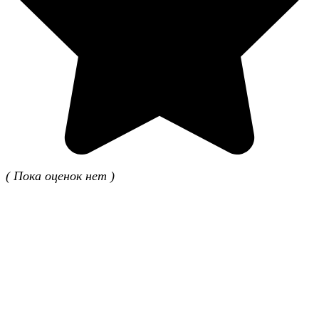
( Пока оценок нет )