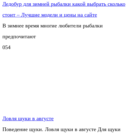
Ледобур для зимней рыбалки какой выбрать сколько
стоит – Лучшие модели и цены на сайте
В зимнее время многие любители рыбалки
предпочитают
0
54
Ловля щуки в августе
Поведение щуки. Ловля щуки в августе Для щуки