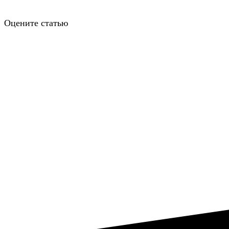
Оцените статью