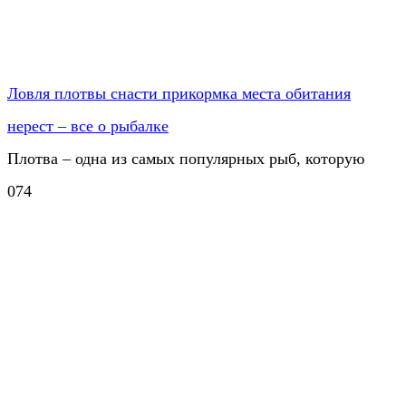
Ловля плотвы снасти прикормка места обитания
нерест – все о рыбалке
Плотва – одна из самых популярных рыб, которую
0
74