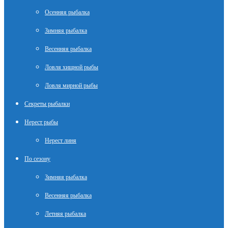
Осенняя рыбалка
Зимняя рыбалка
Весенняя рыбалка
Ловля хищной рыбы
Ловля мирной рыбы
Секреты рыбалки
Нерест рыбы
Нерест линя
По сезону
Зимняя рыбалка
Весенняя рыбалка
Летняя рыбалка