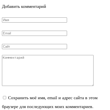
Добавить комментарий
Имя
*
Email
*
Сайт
Комментарий
Сохранить моё имя, email и адрес сайта в этом
браузере для последующих моих комментариев.