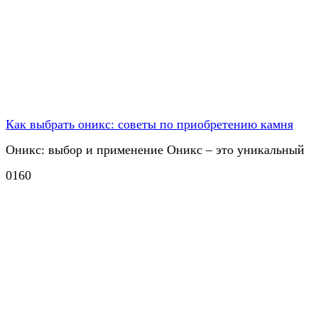
Как выбрать оникс: советы по приобретению камня
Оникс: выбор и применение Оникс – это уникальный
0
160