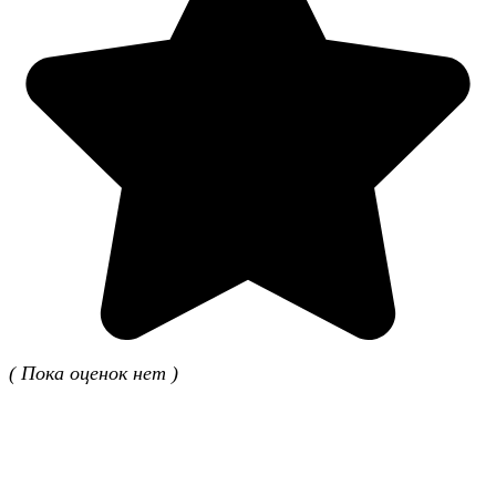
( Пока оценок нет )