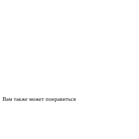
Вам также может понравиться