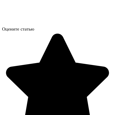
Оцените статью