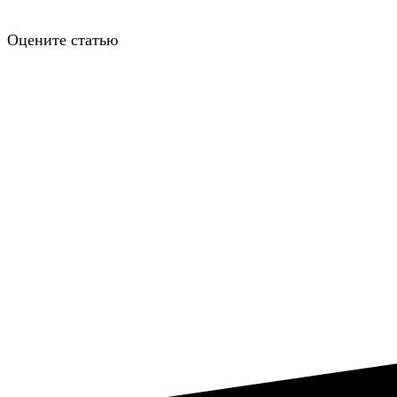
Оцените статью