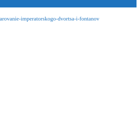
harovanie-imperatorskogo-dvortsa-i-fontanov