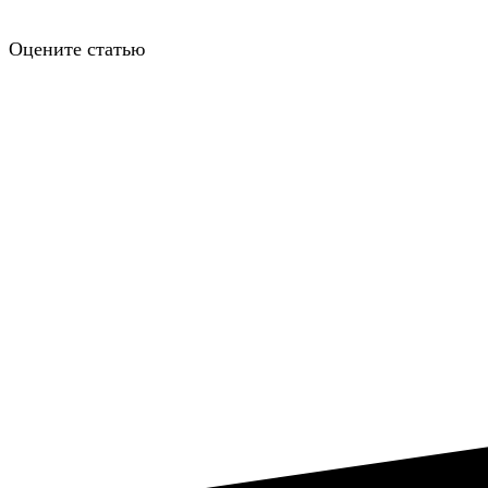
Оцените статью