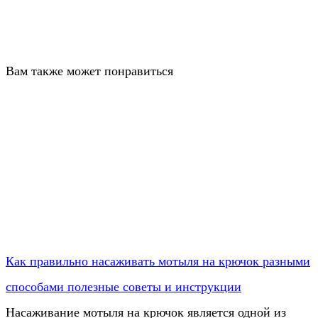
Вам также может понравиться
Как правильно насаживать мотыля на крючок разными
способами полезные советы и инструкции
Насаживание мотыля на крючок является одной из