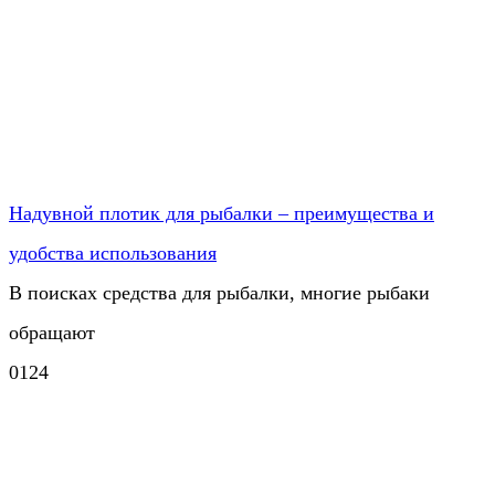
Надувной плотик для рыбалки – преимущества и
удобства использования
В поисках средства для рыбалки, многие рыбаки
обращают
0
124