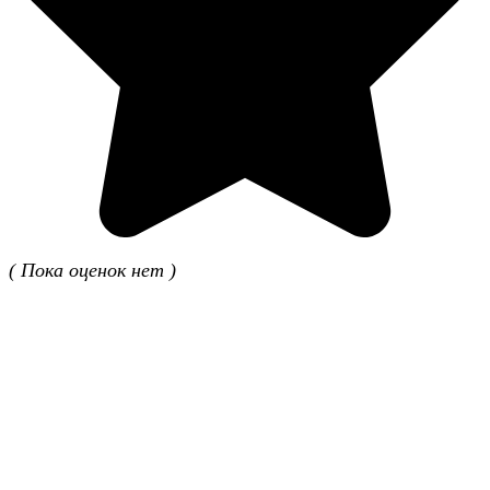
( Пока оценок нет )