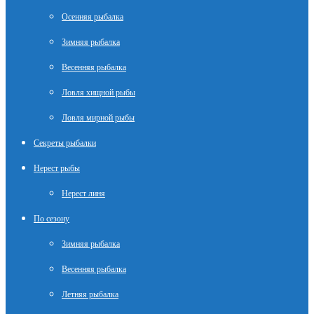
Осенняя рыбалка
Зимняя рыбалка
Весенняя рыбалка
Ловля хищной рыбы
Ловля мирной рыбы
Секреты рыбалки
Нерест рыбы
Нерест линя
По сезону
Зимняя рыбалка
Весенняя рыбалка
Летняя рыбалка