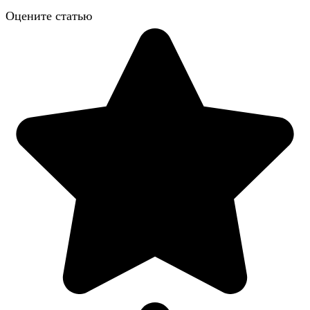
Оцените статью