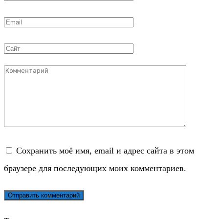
*
Email
*
Сайт
Комментарий
Сохранить моё имя, email и адрес сайта в этом
браузере для последующих моих комментариев.