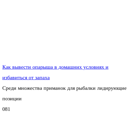
Как вывести опарыша в домашних условиях и
избавиться от запаха
Среди множества приманок для рыбалки лидирующие
позиции
0
81