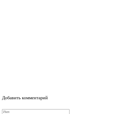
Добавить комментарий
Имя