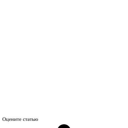
Оцените статью