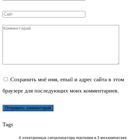
*
Сайт
Комментарий
Сохранить моё имя, email и адрес сайта в этом
браузере для последующих моих комментариев.
Tags
4 электронных сигнализатора поклевки и 3 механических