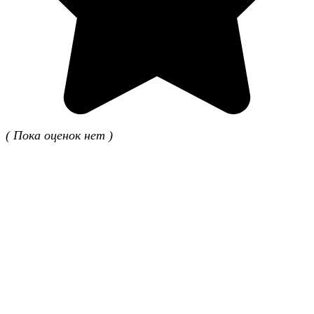
( Пока оценок нет )