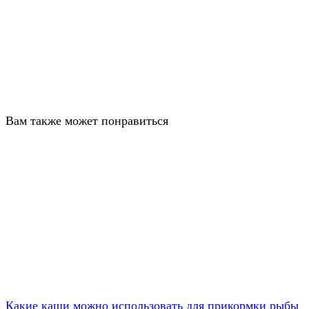
Вам также может понравиться
Какие каши можно использовать для прикормки рыбы