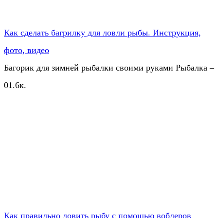
Как сделать багрилку для ловли рыбы. Инструкция,
фото, видео
Багорик для зимней рыбалки своими руками Рыбалка –
0
1.6к.
Как правильно ловить рыбу с помощью воблеров