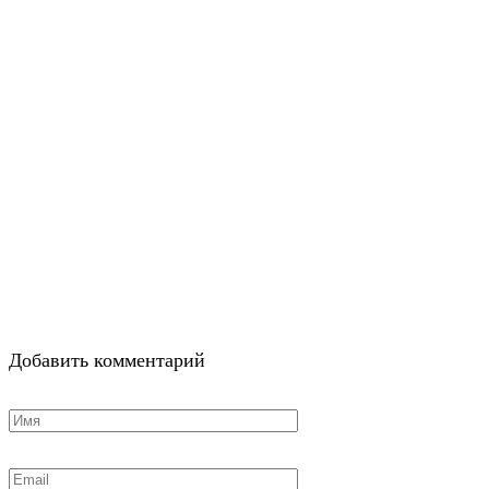
Добавить комментарий
Имя
*
Email