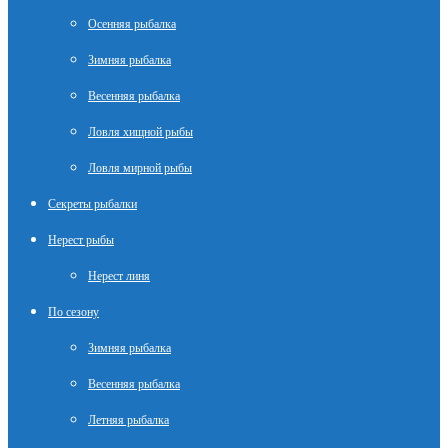
Осенняя рыбалка
Зимняя рыбалка
Весенняя рыбалка
Ловля хищной рыбы
Ловля мирной рыбы
Секреты рыбалки
Нерест рыбы
Нерест линя
По сезону
Зимняя рыбалка
Весенняя рыбалка
Летняя рыбалка