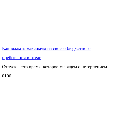
Как выжать максимум из своего бюджетного
пребывания в отеле
​Отпуск – это время, которое мы ждем с нетерпением
0
106