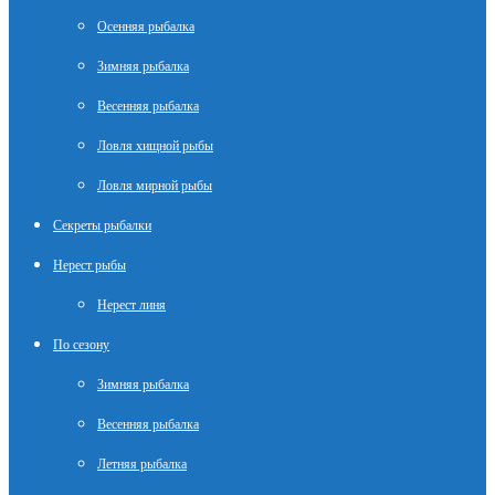
Осенняя рыбалка
Зимняя рыбалка
Весенняя рыбалка
Ловля хищной рыбы
Ловля мирной рыбы
Секреты рыбалки
Нерест рыбы
Нерест линя
По сезону
Зимняя рыбалка
Весенняя рыбалка
Летняя рыбалка