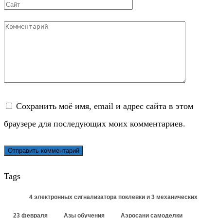
Сайт
Комментарий
Сохранить моё имя, email и адрес сайта в этом
браузере для последующих моих комментариев.
Tags
4 электронных сигнализатора поклевки и 3 механических
23 февраля
Азы обучения
Аэросани самоделки