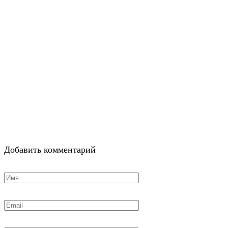
Добавить комментарий
Имя
*
Email
*