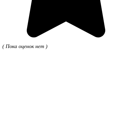
( Пока оценок нет )