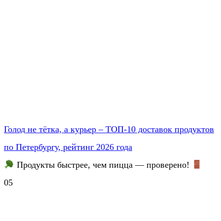
Голод не тётка, а курьер – ТОП-10 доставок продуктов
по Петербургу, рейтинг 2026 года
Продукты быстрее, чем пицца — проверено!
0
5