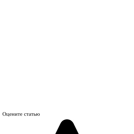
Оцените статью