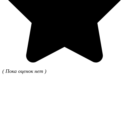
( Пока оценок нет )