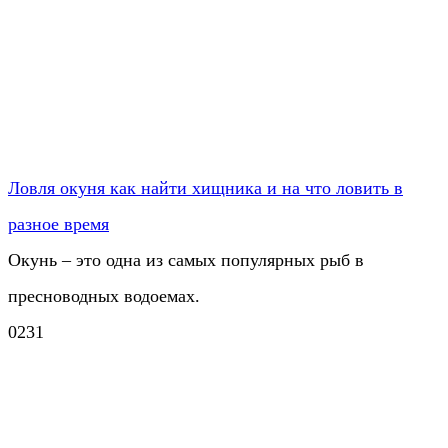
Ловля окуня как найти хищника и на что ловить в
разное время
Окунь – это одна из самых популярных рыб в
пресноводных водоемах.
0
231