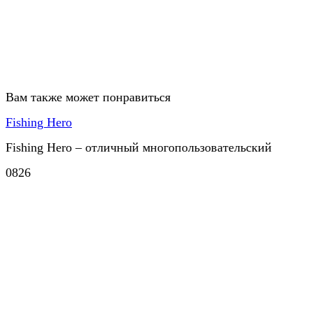
Вам также может понравиться
Fishing Hero
Fishing Hero – отличный многопользовательский
0
826