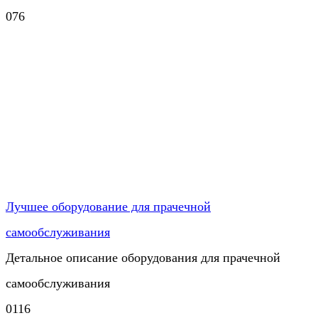
0
76
Лучшее оборудование для прачечной
самообслуживания
Детальное описание оборудования для прачечной
самообслуживания
0
116