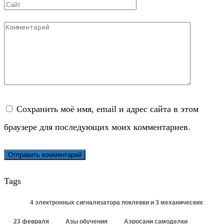
Сайт
Комментарий
Сохранить моё имя, email и адрес сайта в этом
браузере для последующих моих комментариев.
Tags
4 электронных сигнализатора поклевки и 3 механических
23 февраля
Азы обучения
Аэросани самоделки