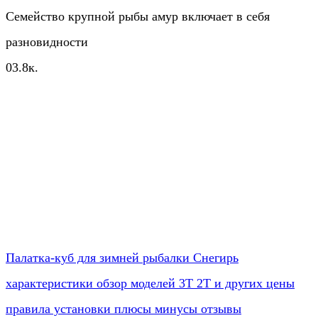
Семейство крупной рыбы амур включает в себя
разновидности
0
3.8к.
Палатка-куб для зимней рыбалки Снегирь
характеристики обзор моделей 3Т 2Т и других цены
правила установки плюсы минусы отзывы