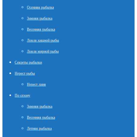
Осенняя рыбалка
Зимняя рыбалка
Весенняя рыбалка
Ловля хищной рыбы
Ловля мирной рыбы
Секреты рыбалки
Нерест рыбы
Нерест линя
По сезону
Зимняя рыбалка
Весенняя рыбалка
Летняя рыбалка