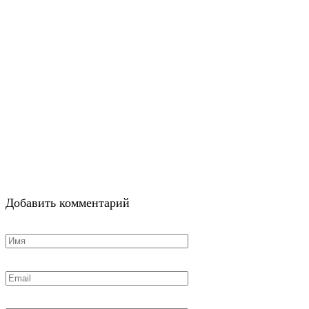
Добавить комментарий
Имя
*
Email
*