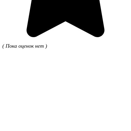
( Пока оценок нет )