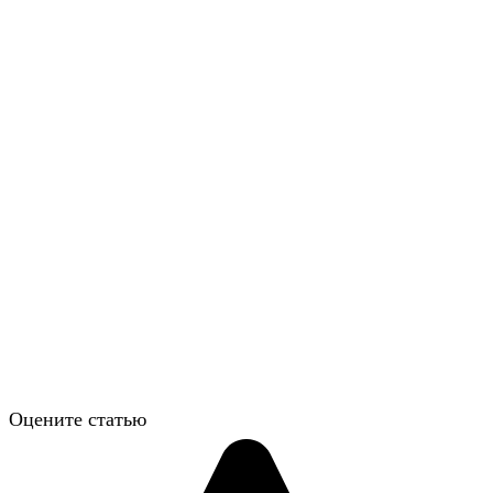
Оцените статью